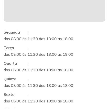
Segunda
:
das 08:00 ás 11:30 das 13:00 ás 18:00
Terça
:
das 08:00 ás 11:30 das 13:00 ás 18:00
Quarta
:
das 08:00 ás 11:30 das 13:00 ás 18:00
Quinta
:
das 08:00 ás 11:30 das 13:00 ás 18:00
Sexta
:
das 08:00 ás 11:30 das 13:00 ás 18:00