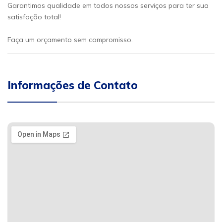
Garantimos qualidade em todos nossos serviços para ter sua
satisfação total!
Faça um orçamento sem compromisso.
Informações de Contato