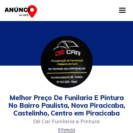
Tog
Melhor Preço De Funilaria E Pintura
No Bairro Paulista, Nova Piracicaba,
Castelinho, Centro em Piracicaba
Dé Car Funilaria e Pintura
9 Foto(s)