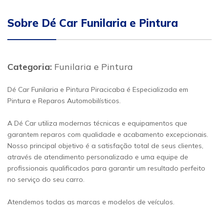
Sobre Dé Car Funilaria e Pintura
Categoria:
Funilaria e Pintura
Dé Car Funilaria e Pintura Piracicaba é Especializada em
Pintura e Reparos Automobilísticos.
A Dé Car utiliza modernas técnicas e equipamentos que
garantem reparos com qualidade e acabamento excepcionais.
Nosso principal objetivo é a satisfação total de seus clientes,
através de atendimento personalizado e uma equipe de
profissionais qualificados para garantir um resultado perfeito
no serviço do seu carro.
Atendemos todas as marcas e modelos de veículos.