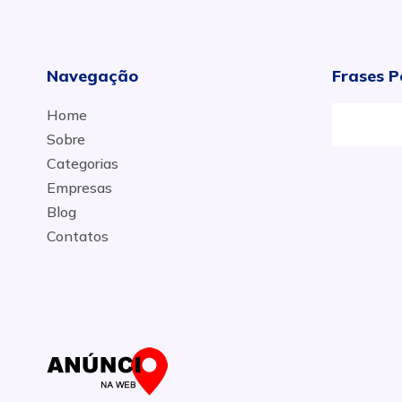
Navegação
Frases P
Home
Sobre
Categorias
Empresas
Blog
Contatos