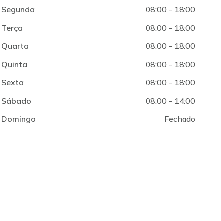
Segunda
:
08:00 - 18:00
Terça
:
08:00 - 18:00
Quarta
:
08:00 - 18:00
Quinta
:
08:00 - 18:00
Sexta
:
08:00 - 18:00
Sábado
:
08:00 - 14:00
Domingo
:
Fechado