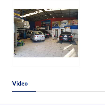
Video