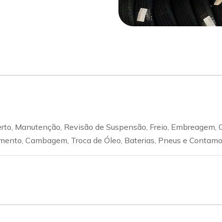
rto, Manutenção, Revisão de Suspensão, Freio, Embreagem, C
amento, Cambagem, Troca de Óleo, Baterias, Pneus e Contamo