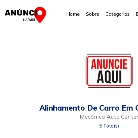
Home
Sobre
Categorias
Alinhamento De Carro Em 
Mecânica Auto Cente
5 Foto(s)