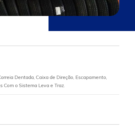
orreia Dentada, Caixa de Direção, Escapamento,
s Com o Sistema Leva e Traz.