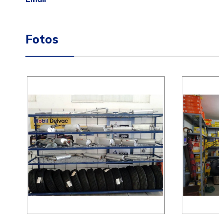
Fotos