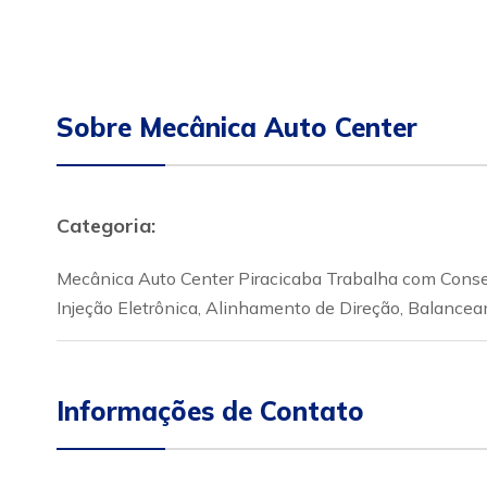
Sobre Mecânica Auto Center
Categoria:
Mecânica Auto Center Piracicaba Trabalha com Conse
Injeção Eletrônica, Alinhamento de Direção, Balance
Informações de Contato