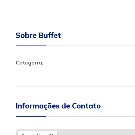
Sobre Buffet
Categoria:
Informações de Contato