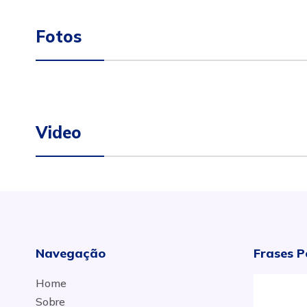
Fotos
Video
Navegação
Frases P
Home
Sobre