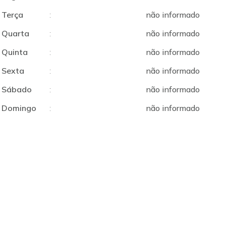
Terça
:
não informado
Quarta
:
não informado
Quinta
:
não informado
Sexta
:
não informado
Sábado
:
não informado
Domingo
:
não informado