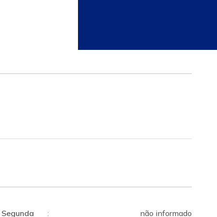
Segunda
:
não informado