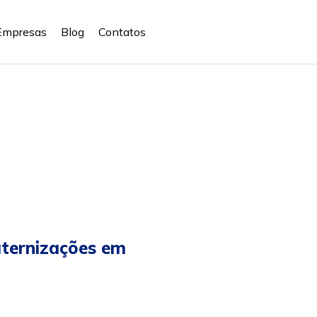
Empresas
Blog
Contatos
aternizações em