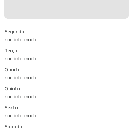
Segunda
:
não informado
Terça
:
não informado
Quarta
:
não informado
Quinta
:
não informado
Sexta
:
não informado
Sábado
: