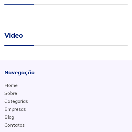
Video
Navegação
Home
Sobre
Categorias
Empresas
Blog
Contatos