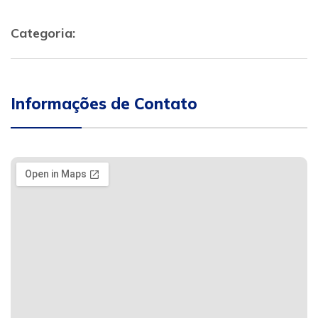
Categoria:
Informações de Contato