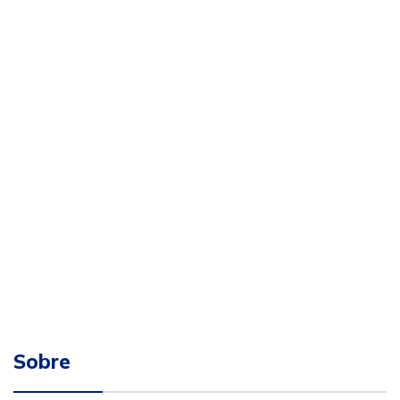
Sobre