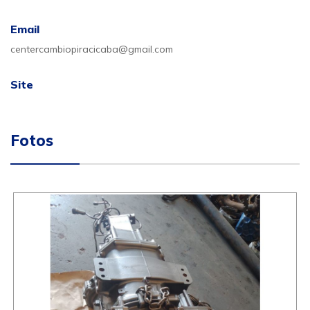
Email
centercambiopiracicaba@gmail.com
Site
Fotos