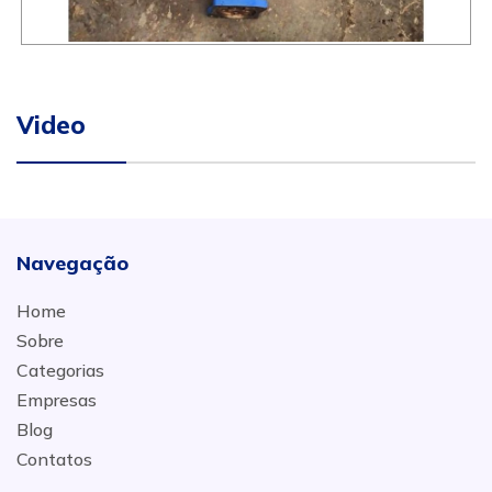
Video
Navegação
Home
Sobre
Categorias
Empresas
Blog
Contatos