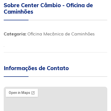
Sobre Center Câmbio - Oficina de
Caminhões
Categoria:
Oficina Mecânica de Caminhões
.
Informações de Contato