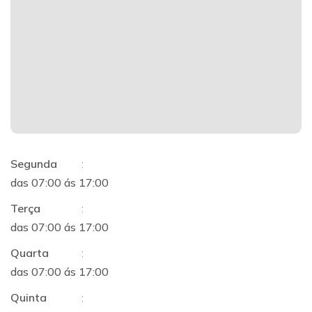
Segunda
:
das 07:00 ás 17:00
Terça
:
das 07:00 ás 17:00
Quarta
:
das 07:00 ás 17:00
Quinta
: