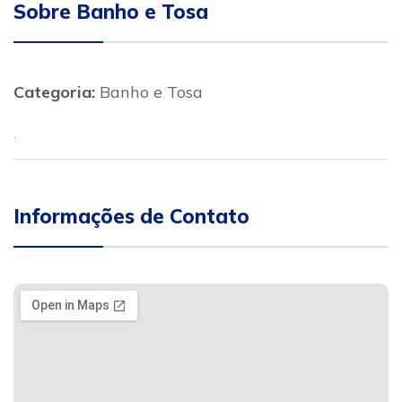
Sobre Banho e Tosa
Categoria:
Banho e Tosa
.
Informações de Contato