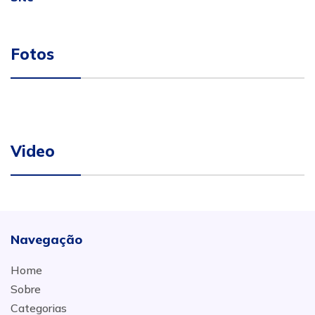
Fotos
Video
Navegação
Home
Sobre
Categorias