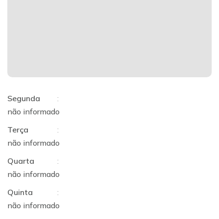
Segunda
:
não informado
Terça
:
não informado
Quarta
:
não informado
Quinta
:
não informado