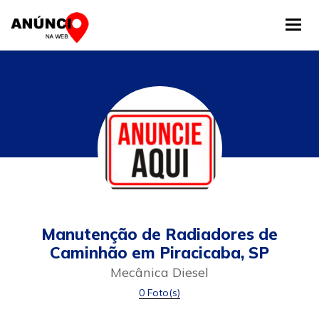
Tog
Manutenção de Radiadores de
Caminhão em Piracicaba, SP
Mecânica Diesel
0 Foto(s)