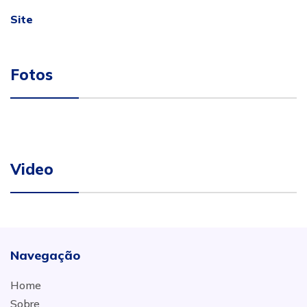
Site
Fotos
Video
Navegação
Home
Sobre