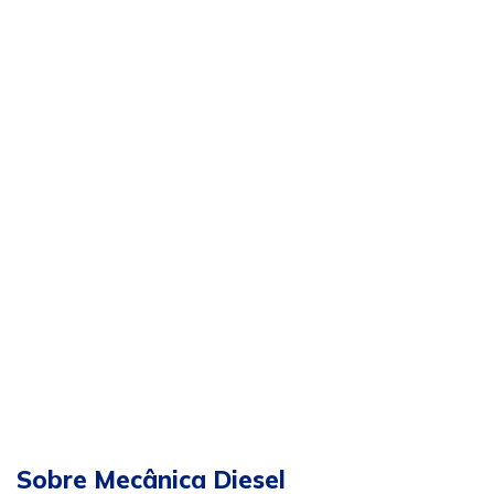
Sobre Mecânica Diesel