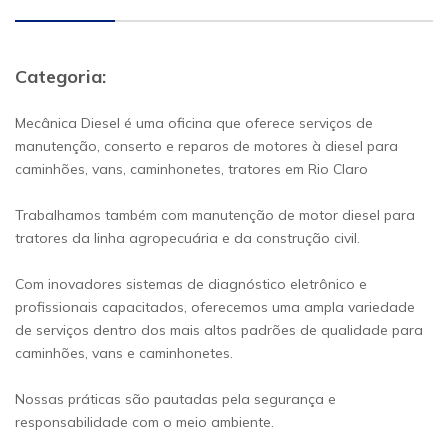
Categoria:
Mecânica Diesel é uma oficina que oferece serviços de
manutenção, conserto e reparos de motores à diesel para
caminhões, vans, caminhonetes, tratores em Rio Claro
Trabalhamos também com manutenção de motor diesel para
tratores da linha agropecuária e da construção civil.
Com inovadores sistemas de diagnóstico eletrônico e
profissionais capacitados, oferecemos uma ampla variedade
de serviços dentro dos mais altos padrões de qualidade para
caminhões, vans e caminhonetes.
Nossas práticas são pautadas pela segurança e
responsabilidade com o meio ambiente.