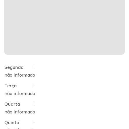
Segunda
:
não informado
Terça
:
não informado
Quarta
:
não informado
Quinta
: