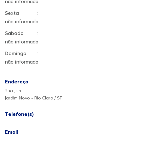
não informado
Sexta
:
não informado
Sábado
:
não informado
Domingo
:
não informado
Endereço
Rua , sn
Jardim Novo - Rio Claro / SP
Telefone(s)
Email