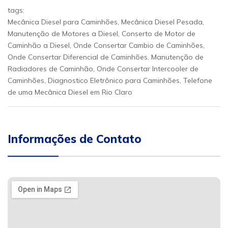
tags:
Mecânica Diesel para Caminhões, Mecânica Diesel Pesada,
Manutenção de Motores a Diesel, Conserto de Motor de
Caminhão a Diesel, Onde Consertar Cambio de Caminhões,
Onde Consertar Diferencial de Caminhões, Manutenção de
Radiadores de Caminhão, Onde Consertar Intercooler de
Caminhões, Diagnostico Eletrônico para Caminhões, Telefone
de uma Mecânica Diesel em Rio Claro
Informações de Contato