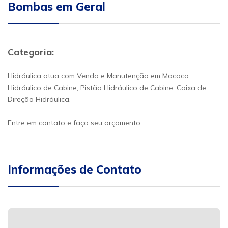
Bombas em Geral
Categoria:
Hidráulica atua com Venda e Manutenção em Macaco
Hidráulico de Cabine, Pistão Hidráulico de Cabine, Caixa de
Direção Hidráulica.
Entre em contato e faça seu orçamento.
Informações de Contato