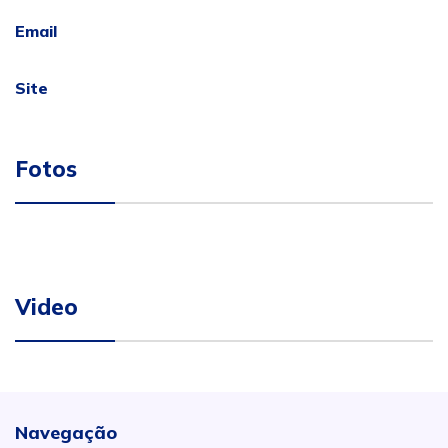
Email
Site
Fotos
Video
Navegação