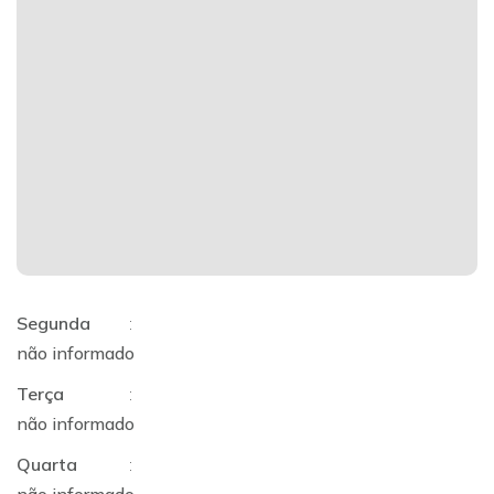
Segunda
:
não informado
Terça
:
não informado
Quarta
: