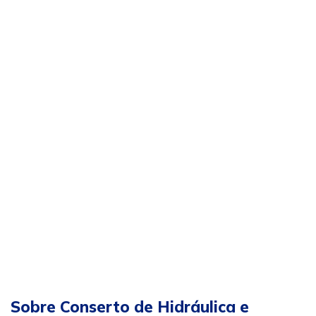
Sobre Conserto de Hidráulica e