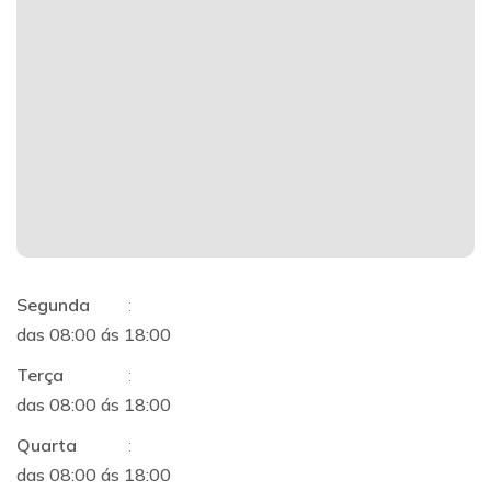
Segunda
:
das 08:00 ás 18:00
Terça
:
das 08:00 ás 18:00
Quarta
:
das 08:00 ás 18:00