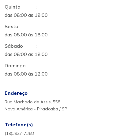
Quinta
:
das 08:00 ás 18:00
Sexta
:
das 08:00 ás 18:00
Sábado
:
das 08:00 ás 18:00
Domingo
:
das 08:00 ás 12:00
Endereço
Rua Machado de Assis, 558
Nova América - Piracicaba / SP
Telefone(s)
(19)3927-7368