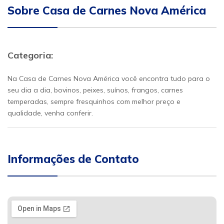
Sobre Casa de Carnes Nova América
Categoria:
Na Casa de Carnes Nova América você encontra tudo para o
seu dia a dia, bovinos, peixes, suínos, frangos, carnes
temperadas, sempre fresquinhos com melhor preço e
qualidade, venha conferir.
Informações de Contato