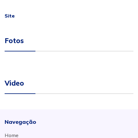
Site
Fotos
Video
Navegação
Home