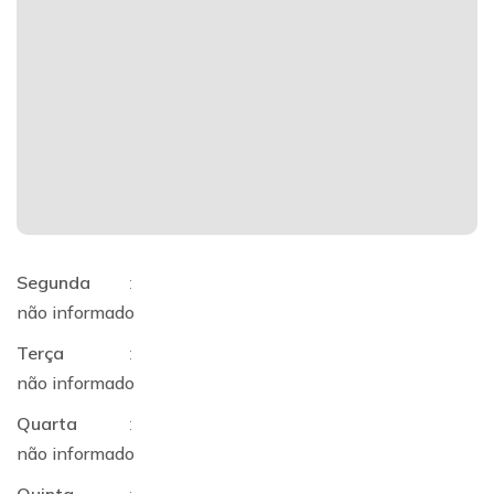
Segunda
:
não informado
Terça
:
não informado
Quarta
:
não informado