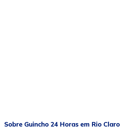
Sobre Guincho 24 Horas em Rio Claro