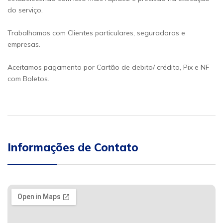
do serviço.
Trabalhamos com Clientes particulares, seguradoras e
empresas.
Aceitamos pagamento por Cartão de debito/ crédito, Pix e NF
com Boletos.
Informações de Contato