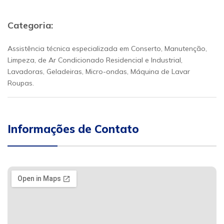
Categoria:
Assistência técnica especializada em Conserto, Manutenção,
Limpeza, de Ar Condicionado Residencial e Industrial,
Lavadoras, Geladeiras, Micro-ondas, Máquina de Lavar
Roupas.
Informações de Contato