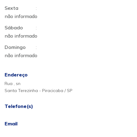
Sexta
:
não informado
Sábado
:
não informado
Domingo
:
não informado
Endereço
Rua , sn
Santa Terezinha - Piracicaba / SP
Telefone(s)
Email