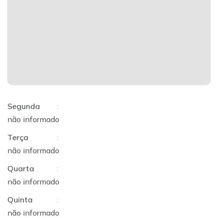
Segunda
:
não informado
Terça
:
não informado
Quarta
:
não informado
Quinta
:
não informado