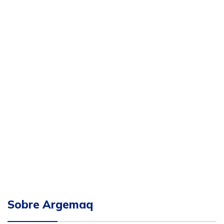
Sobre Argemaq