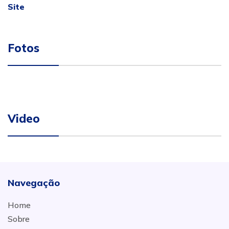
Site
Fotos
Video
Navegação
Home
Sobre