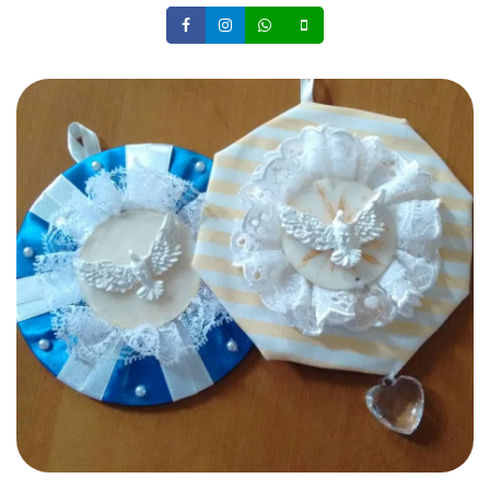
Facebook
Instagram
Whatsapp
Celular