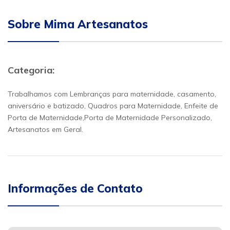
Sobre Mima Artesanatos
Categoria:
Trabalhamos com Lembranças para maternidade, casamento,
aniversário e batizado, Quadros para Maternidade, Enfeite de
Porta de Maternidade,Porta de Maternidade Personalizado,
Artesanatos em Geral.
Informações de Contato