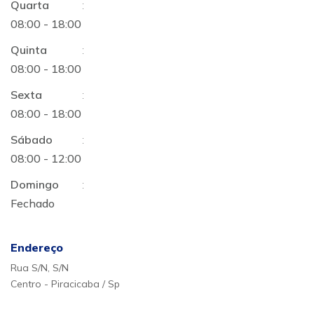
Quarta
:
08:00 - 18:00
Quinta
:
08:00 - 18:00
Sexta
:
08:00 - 18:00
Sábado
:
08:00 - 12:00
Domingo
:
Fechado
Endereço
Rua S/N, S/N
Centro - Piracicaba / Sp