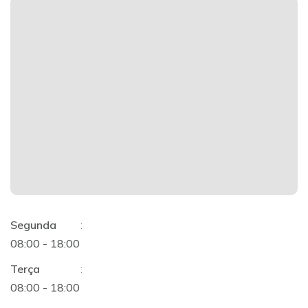
Segunda
:
08:00 - 18:00
Terça
:
08:00 - 18:00