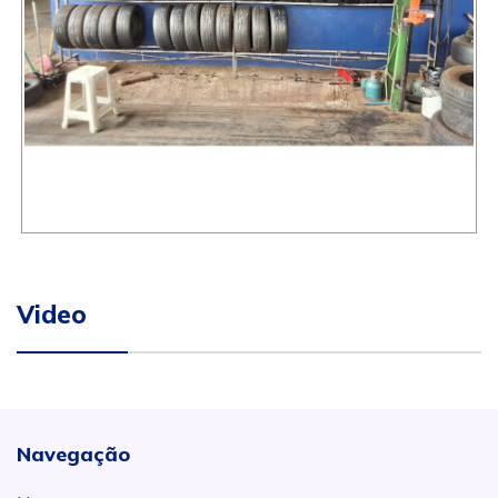
Video
Navegação