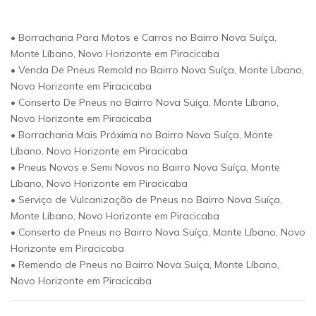
• Borracharia Para Motos e Carros no Bairro Nova Suíça,
Monte Líbano, Novo Horizonte em Piracicaba
• Venda De Pneus Remold no Bairro Nova Suíça, Monte Líbano,
Novo Horizonte em Piracicaba
• Conserto De Pneus no Bairro Nova Suíça, Monte Líbano,
Novo Horizonte em Piracicaba
• Borracharia Mais Próxima no Bairro Nova Suíça, Monte
Líbano, Novo Horizonte em Piracicaba
• Pneus Novos e Semi Novos no Bairro Nova Suíça, Monte
Líbano, Novo Horizonte em Piracicaba
• Serviço de Vulcanização de Pneus no Bairro Nova Suíça,
Monte Líbano, Novo Horizonte em Piracicaba
• Conserto de Pneus no Bairro Nova Suíça, Monte Líbano, Novo
Horizonte em Piracicaba
• Remendo de Pneus no Bairro Nova Suíça, Monte Líbano,
Novo Horizonte em Piracicaba