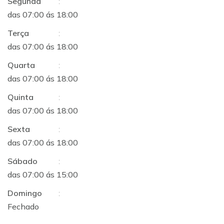
Segunda
:
das 07:00 ás 18:00
Terça
:
das 07:00 ás 18:00
Quarta
:
das 07:00 ás 18:00
Quinta
:
das 07:00 ás 18:00
Sexta
:
das 07:00 ás 18:00
Sábado
:
das 07:00 ás 15:00
Domingo
:
Fechado