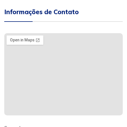
Informações de Contato