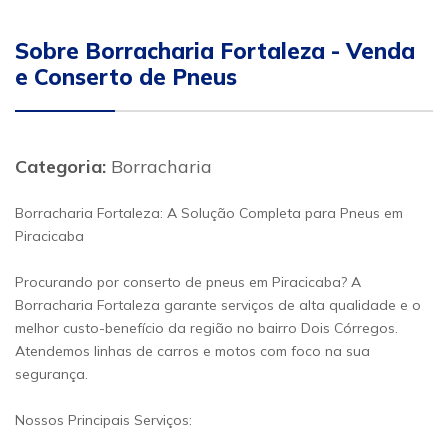
Sobre Borracharia Fortaleza - Venda
e Conserto de Pneus
Categoria:
Borracharia
Borracharia Fortaleza: A Solução Completa para Pneus em
Piracicaba
Procurando por conserto de pneus em Piracicaba? A
Borracharia Fortaleza garante serviços de alta qualidade e o
melhor custo-benefício da região no bairro Dois Córregos.
Atendemos linhas de carros e motos com foco na sua
segurança.
Nossos Principais Serviços: