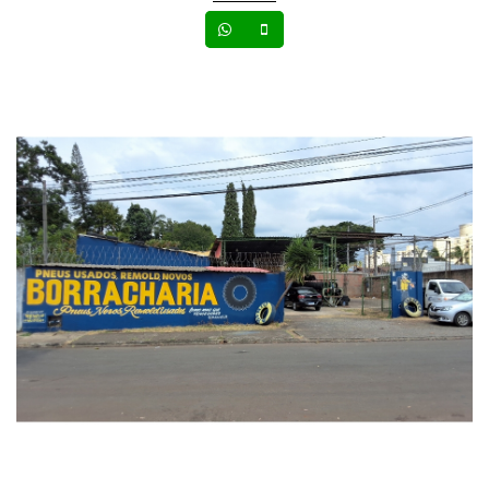
Whatsapp
Celular