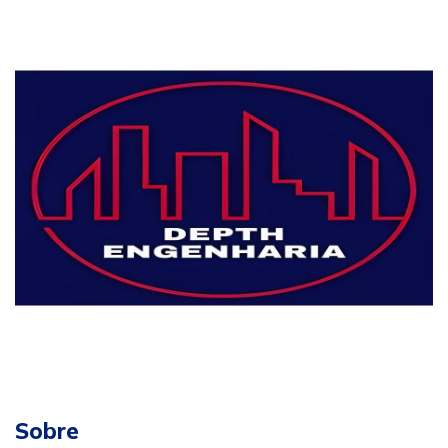
Sobre