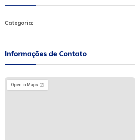
Categoria:
Informações de Contato