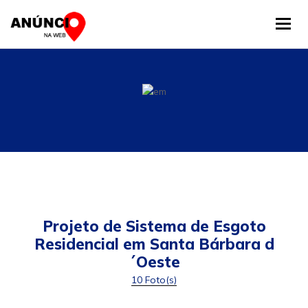
Tog
Projeto de Sistema de Esgoto
Residencial em Santa Bárbara d
´Oeste
10 Foto(s)