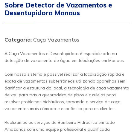
Sobre Detector de Vazamentos e
Desentupidora Manaus
Categoria:
Caça Vazamentos
A Caça Vazamentos e Desentupidora é especializada na
detecção de vazamento de água em tubulações em Manaus.
Com nosso sistema é possível realizar a localização rápida e
exata de vazamentos subterrâneos utilizando aparelhos sem
danificar a estrutura do local, a tecnologia de caça vazamento
deixou para trás a quebradeira de pisos e azulejos para
resolver problemas hidráulicos, tornando o serviço de caça
vazamentos mais cômodo e econômico para os clientes.
Realizamos os serviços de Bombeiro Hidráulico em todo
Amazonas com uma equipe profissional e qualificada