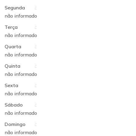
Segunda
:
não informado
Terça
:
não informado
Quarta
:
não informado
Quinta
:
não informado
Sexta
:
não informado
Sábado
:
não informado
Domingo
:
não informado