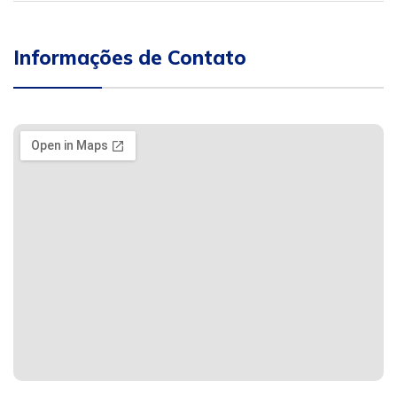
Informações de Contato