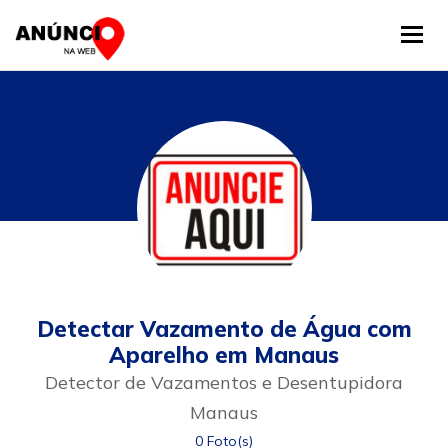
Tog
Detectar Vazamento de Água com
Aparelho em Manaus
Detector de Vazamentos e Desentupidora
Manaus
0 Foto(s)