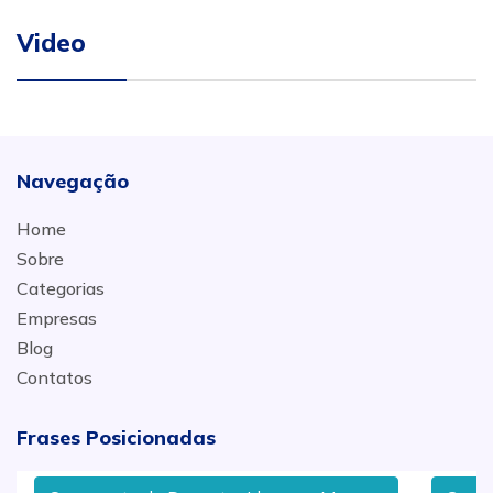
Video
Navegação
Home
Sobre
Categorias
Empresas
Blog
Contatos
Frases Posicionadas