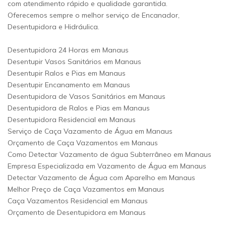
com atendimento rápido e qualidade garantida.
Oferecemos sempre o melhor serviço de Encanador,
Desentupidora e Hidráulica.
Desentupidora 24 Horas em Manaus
Desentupir Vasos Sanitários em Manaus
Desentupir Ralos e Pias em Manaus
Desentupir Encanamento em Manaus
Desentupidora de Vasos Sanitários em Manaus
Desentupidora de Ralos e Pias em Manaus
Desentupidora Residencial em Manaus
Serviço de Caça Vazamento de Água em Manaus
Orçamento de Caça Vazamentos em Manaus
Como Detectar Vazamento de água Subterrâneo em Manaus
Empresa Especializada em Vazamento de Água em Manaus
Detectar Vazamento de Água com Aparelho em Manaus
Melhor Preço de Caça Vazamentos em Manaus
Caça Vazamentos Residencial em Manaus
Orçamento de Desentupidora em Manaus