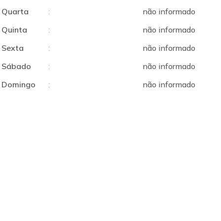
Quarta
:
não informado
Quinta
:
não informado
Sexta
:
não informado
Sábado
:
não informado
Domingo
:
não informado