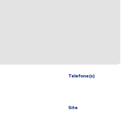
Telefone(s)
Site