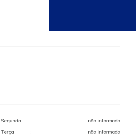
Segunda
:
não informado
Terça
:
não informado