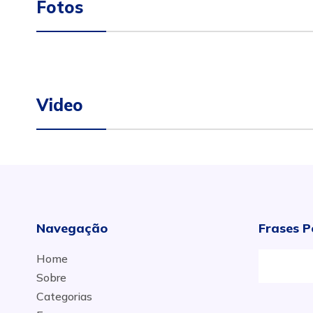
Fotos
Video
Navegação
Frases P
Home
Sobre
Categorias