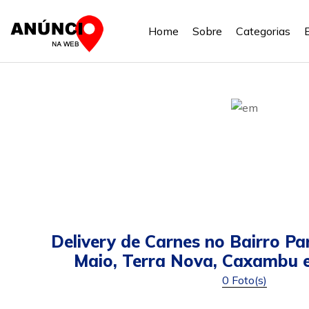
Home
Sobre
Categorias
Delivery de Carnes no Bairro Pa
Maio, Terra Nova, Caxambu 
0 Foto(s)