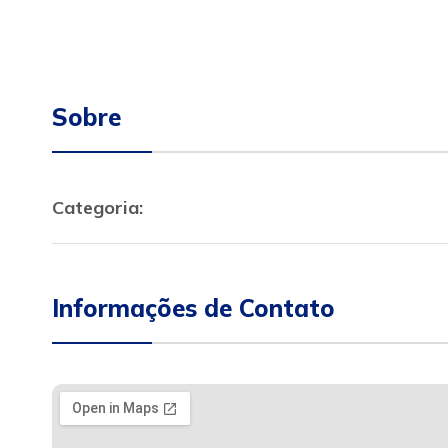
Sobre
Categoria:
Informações de Contato