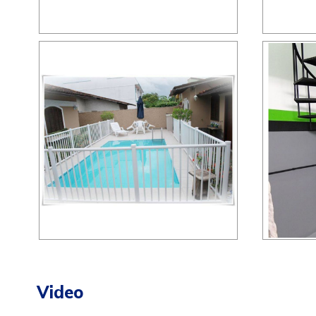
Video