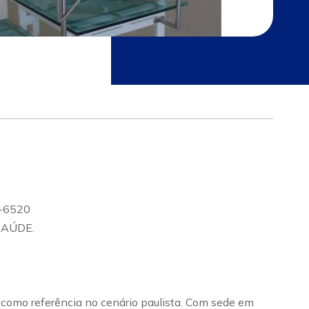
-6520
SAÚDE.
 como referência no cenário paulista. Com sede em