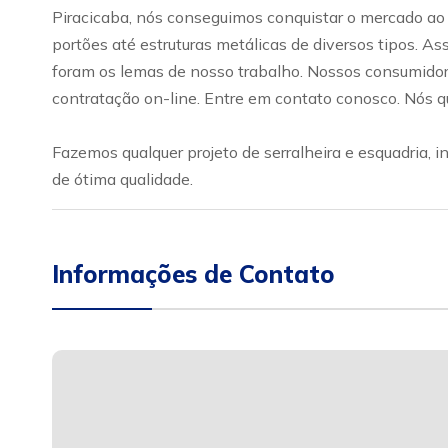
Piracicaba, nós conseguimos conquistar o mercado ao u
portões até estruturas metálicas de diversos tipos. A
foram os lemas de nosso trabalho. Nossos consumidor
contratação on-line. Entre em contato conosco. Nós q
Fazemos qualquer projeto de serralheira e esquadria, i
de ótima qualidade.
Informações de Contato