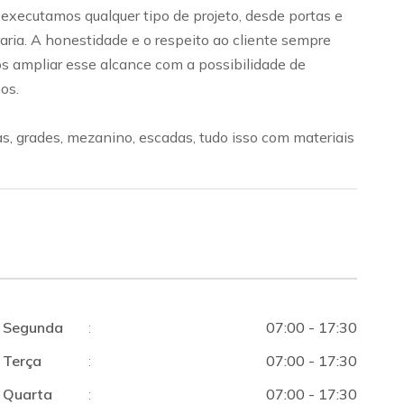
 executamos qualquer tipo de projeto, desde portas e
aria. A honestidade e o respeito ao cliente sempre
 ampliar esse alcance com a possibilidade de
os.
cas, grades, mezanino, escadas, tudo isso com materiais
Segunda
:
07:00 - 17:30
Terça
:
07:00 - 17:30
Quarta
:
07:00 - 17:30