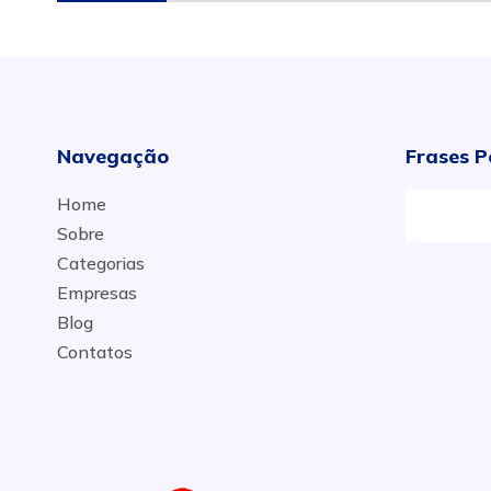
Navegação
Frases P
Home
M
Sobre
Categorias
Empresas
Blog
Contatos