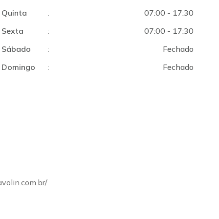
Quinta
:
07:00 - 17:30
Sexta
:
07:00 - 17:30
Sábado
:
Fechado
Domingo
:
Fechado
volin.com.br/