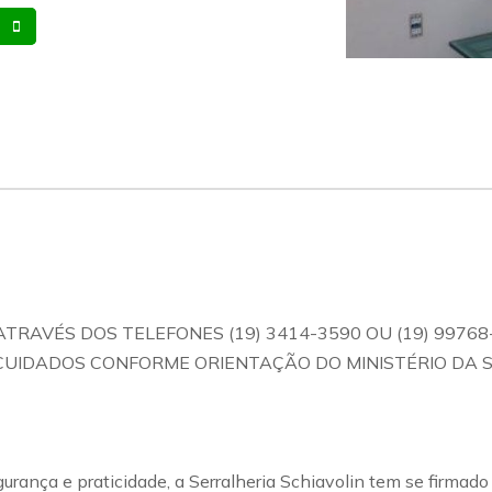
Whatsapp
Celular
VÉS DOS TELEFONES (19) 3414-3590 OU (19) 99768
UIDADOS CONFORME ORIENTAÇÃO DO MINISTÉRIO DA 
ança e praticidade, a Serralheria Schiavolin tem se firmado