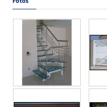
Fotos