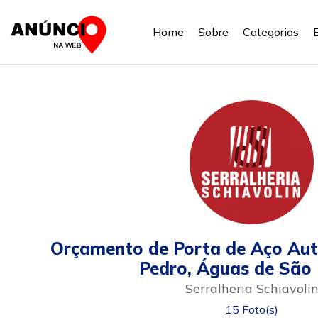
Home
Sobre
Categorias
Orçamento de Porta de Aço Au
Pedro, Águas de São
Serralheria Schiavoli
15 Foto(s)