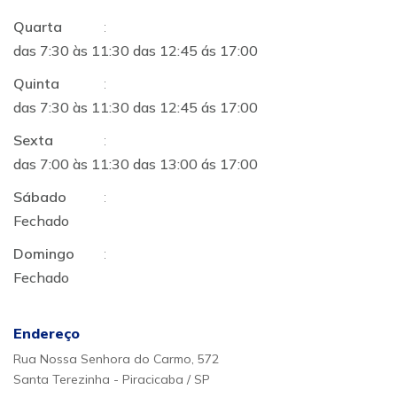
Quarta
:
das 7:30 às 11:30 das 12:45 ás 17:00
Quinta
:
das 7:30 às 11:30 das 12:45 ás 17:00
Sexta
:
das 7:00 às 11:30 das 13:00 ás 17:00
Sábado
:
Fechado
Domingo
:
Fechado
Endereço
Rua Nossa Senhora do Carmo, 572
Santa Terezinha - Piracicaba / SP