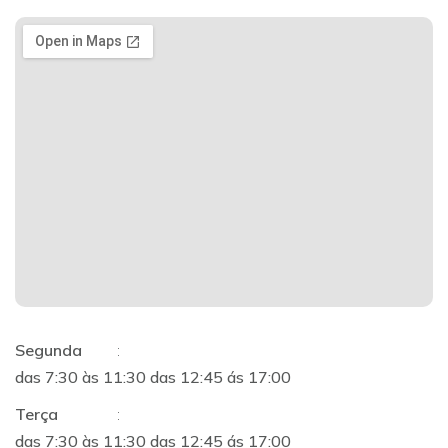
Segunda
:
das 7:30 às 11:30 das 12:45 ás 17:00
Terça
:
das 7:30 às 11:30 das 12:45 ás 17:00