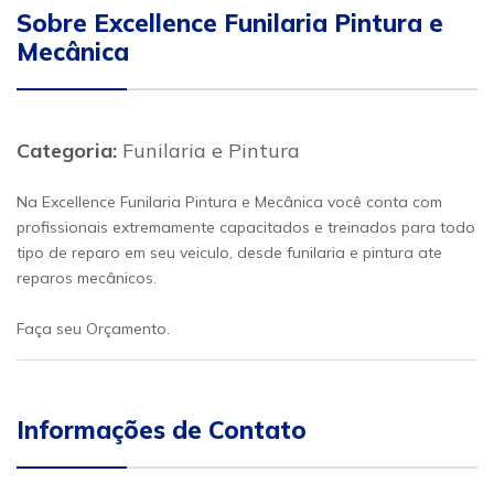
Sobre Excellence Funilaria Pintura e
Mecânica
Categoria:
Funilaria e Pintura
Na Excellence Funilaria Pintura e Mecânica você conta com
profissionais extremamente capacitados e treinados para todo
tipo de reparo em seu veiculo, desde funilaria e pintura ate
reparos mecânicos.
Faça seu Orçamento.
Informações de Contato