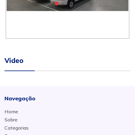
Video
Navegação
Home
Sobre
Categorias