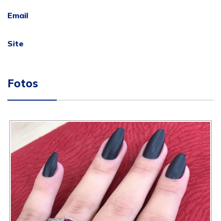
Email
Site
Fotos