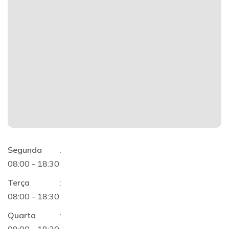
Segunda
:
08:00 - 18:30
Terça
:
08:00 - 18:30
Quarta
: