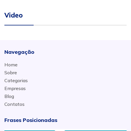
Video
Navegação
Home
Sobre
Categorias
Empresas
Blog
Contatos
Frases Posicionadas