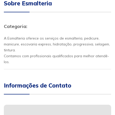
Sobre Esmalteria
Categoria:
A Esmalteria oferece os serviços de esmalteria, pedicure,
manicure, escovaria express, hidratação, progressiva, selagem,
tintura.
Contamos com profissionais qualificados para melhor atendê-
los.
Informações de Contato