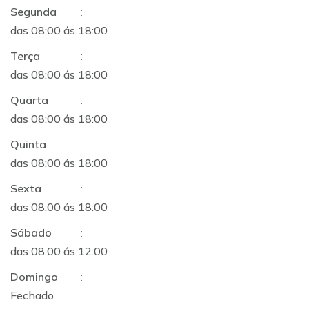
Segunda
:
das 08:00 ás 18:00
Terça
:
das 08:00 ás 18:00
Quarta
:
das 08:00 ás 18:00
Quinta
:
das 08:00 ás 18:00
Sexta
:
das 08:00 ás 18:00
Sábado
:
das 08:00 ás 12:00
Domingo
:
Fechado