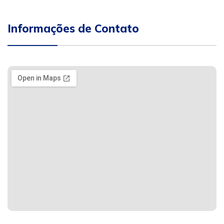
Informações de Contato