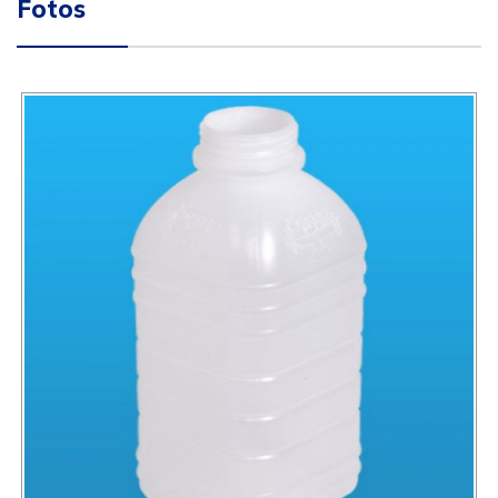
Fotos