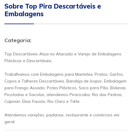
Sobre Top Pira Descartáveis e
Embalagens
Categoria:
Top Descartáveis Atua no Atacado e Varejo de Embalagens
Plásticas e Descartáveis.
Trabalhamos com Embalagens para Marmitex, Pratos, Garfos,
Copos e Talheres Descartáveis, Bandeja de Isopor, Embalagem
para Frango Assado, Potes Plásticos, Saco para Pão, Bobinas
Picotadas e Sacolas, atendemos Piracicaba, Rio das Pedras,
Capivari, Elias Fausto, Rio Claro e Tiête
Atendemos varejões, padarias, restaurante e comércios em
geral.