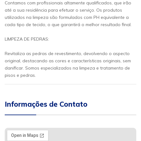
Contamos com profissionais altamente qualificados, que irão
até a sua residência para efetuar o serviço. Os produtos
utilizados na limpeza são formulados com PH equivalente a
cada tipo de tecido, o que garantirá o melhor resultado final.
LIMPEZA DE PEDRAS:
Revitaliza as pedras de revestimento, devolvendo o aspecto
original, destacando as cores e características originais, sem
danificar. Somos especializados na limpeza e tratamento de
pisos e pedras.
Informações de Contato