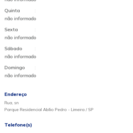
Quinta
:
não informado
Sexta
:
não informado
Sábado
:
não informado
Domingo
:
não informado
Endereço
Rua, sn
Parque Residencial Abílio Pedro - Limeira / SP
Telefone(s)