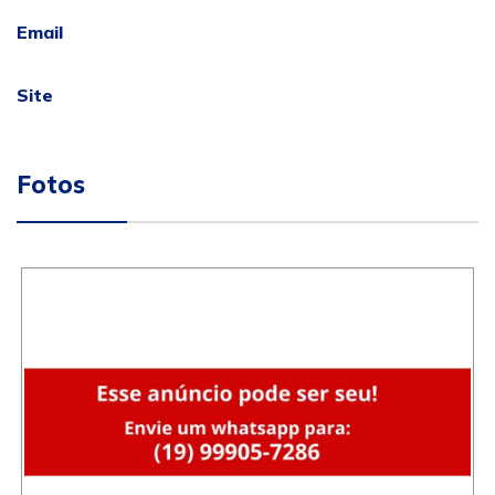
Email
Site
Fotos