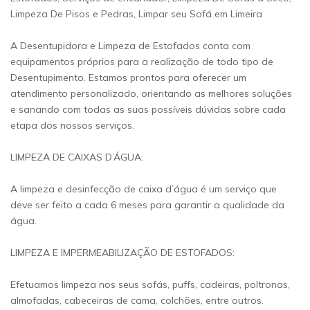
Limpeza De Pisos e Pedras, Limpar seu Sofá em Limeira
A Desentupidora e Limpeza de Estofados conta com
equipamentos próprios para a realização de todo tipo de
Desentupimento. Estamos prontos para oferecer um
atendimento personalizado, orientando as melhores soluções
e sanando com todas as suas possíveis dúvidas sobre cada
etapa dos nossos serviços.
LIMPEZA DE CAIXAS D’ÁGUA:
A limpeza e desinfecção de caixa d’água é um serviço que
deve ser feito a cada 6 meses para garantir a qualidade da
água.
LIMPEZA E IMPERMEABILIZAÇÃO DE ESTOFADOS:
Efetuamos limpeza nos seus sofás, puffs, cadeiras, poltronas,
almofadas, cabeceiras de cama, colchões, entre outros.