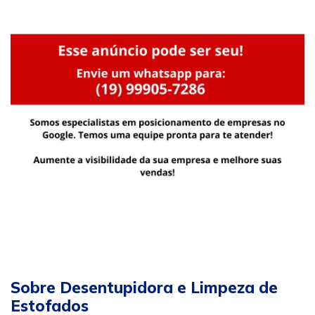
Sobre Desentupidora e Limpeza de
Estofados