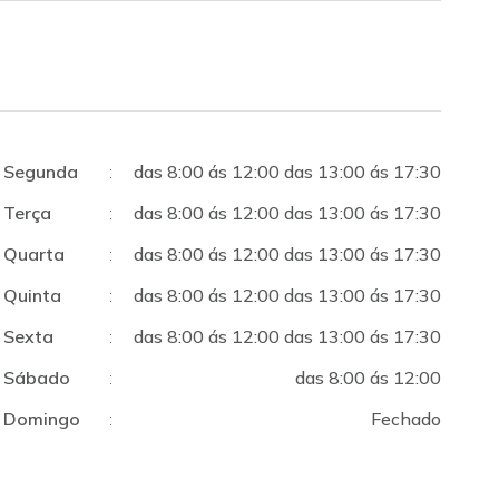
Segunda
:
das 8:00 ás 12:00 das 13:00 ás 17:30
Terça
:
das 8:00 ás 12:00 das 13:00 ás 17:30
Quarta
:
das 8:00 ás 12:00 das 13:00 ás 17:30
Quinta
:
das 8:00 ás 12:00 das 13:00 ás 17:30
Sexta
:
das 8:00 ás 12:00 das 13:00 ás 17:30
Sábado
:
das 8:00 ás 12:00
Domingo
:
Fechado