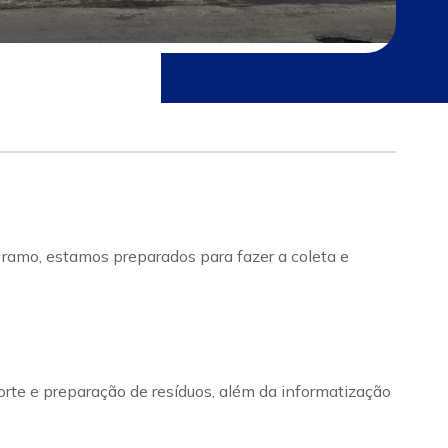
ramo, estamos preparados para fazer a coleta e
orte e preparação de resíduos, além da informatização