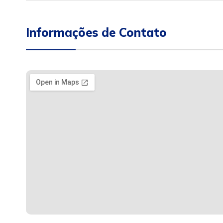
Informações de Contato