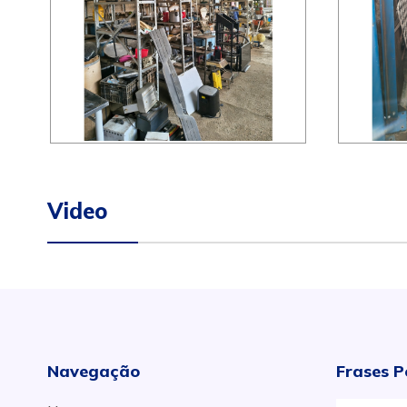
Video
Navegação
Frases P