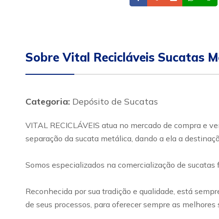
Sobre Vital Recicláveis Sucatas M
Categoria:
Depósito de Sucatas
VITAL RECICLÁVEIS atua no mercado de compra e venda
separação da sucata metálica, dando a ela a destinaçã
Somos especializados na comercialização de sucatas fe
Reconhecida por sua tradição e qualidade, está sempre
de seus processos, para oferecer sempre as melhores s