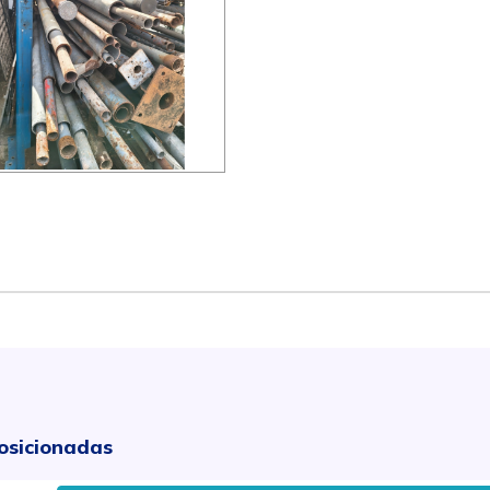
osicionadas