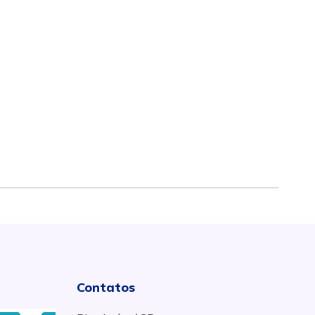
Contatos