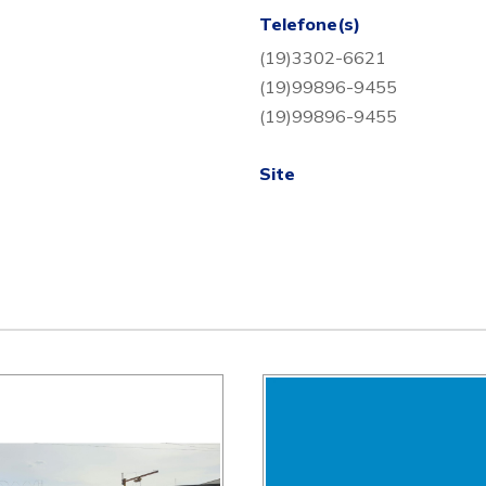
Telefone(s)
(19)3302-6621
(19)99896-9455
(19)99896-9455
Site