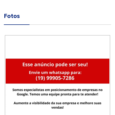
Fotos