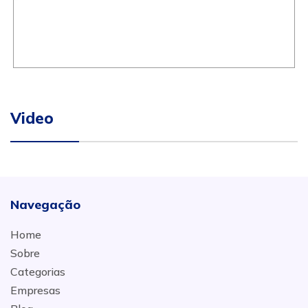
Video
Navegação
Home
Sobre
Categorias
Empresas