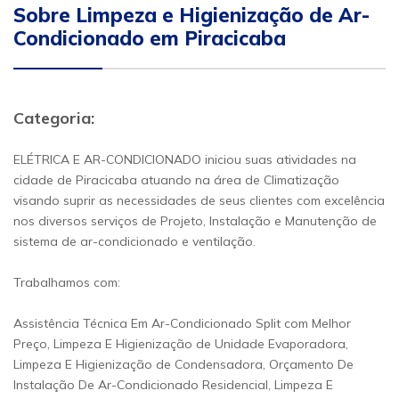
Sobre Limpeza e Higienização de Ar-
Condicionado em Piracicaba
Categoria:
ELÉTRICA E AR-CONDICIONADO iniciou suas atividades na
cidade de Piracicaba atuando na área de Climatização
visando suprir as necessidades de seus clientes com excelência
nos diversos serviços de Projeto, Instalação e Manutenção de
sistema de ar-condicionado e ventilação.
Trabalhamos com:
Assistência Técnica Em Ar-Condicionado Split com Melhor
Preço, Limpeza E Higienização de Unidade Evaporadora,
Limpeza E Higienização de Condensadora, Orçamento De
Instalação De Ar-Condicionado Residencial, Limpeza E