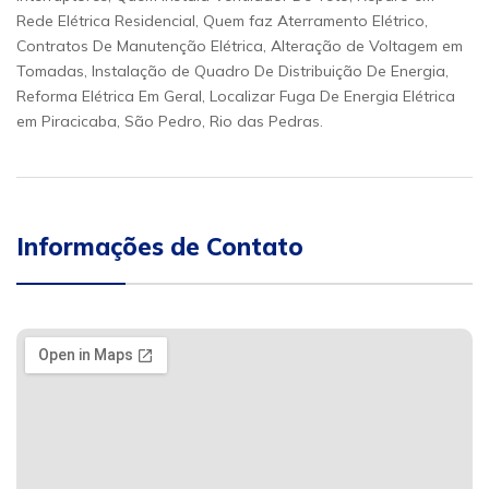
Rede Elétrica Residencial, Quem faz Aterramento Elétrico,
Contratos De Manutenção Elétrica, Alteração de Voltagem em
Tomadas, Instalação de Quadro De Distribuição De Energia,
Reforma Elétrica Em Geral, Localizar Fuga De Energia Elétrica
em Piracicaba, São Pedro, Rio das Pedras.
Informações de Contato