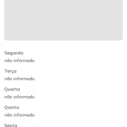
Segunda
:
não informado
Terça
:
não informado
Quarta
:
não informado
Quinta
:
não informado
Sexta
: