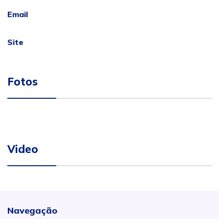
Email
Site
Fotos
Video
Navegação