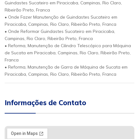
Guindastes Sucateiro em Piracicaba, Campinas, Rio Claro,
Ribeirão Preto, Franca
• Onde Fazer Manutenção de Guindastes Sucateiro em
Piracicaba, Campinas, Rio Claro, Ribeirão Preto, Franca
• Onde Reformar Guindastes Sucateiro em Piracicaba,
Campinas, Rio Claro, Ribeirão Preto, Franca
• Reforma, Manutenção de Cilindro Telescópico para Máquina
de Sucata em Piracicaba, Campinas, Rio Claro, Ribeirão Preto,
Franca
• Reforma, Manutenção de Garra de Máquina de Sucata em
Piracicaba, Campinas, Rio Claro, Ribeirão Preto, Franca
Informações de Contato