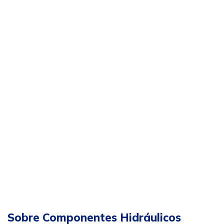
Sobre Componentes Hidráulicos