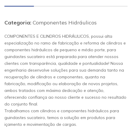
Categoria:
Componentes Hidráulicos
COMPONENTES E CILINDROS HIDRÁULICOS, possui alta
especialização no ramo de fabricação e reforma de cilindros e
componentes hidráulicos de pequeno e médio porte, para
guindastes sucateiro está preparada para atender nossos
clientes com transparência, qualidade e pontualidade! Nossa
engenharia desenvolve soluções para sua demanda tanto na
recuperação de cilindros e componentes, quanto na
fabricação, modificação ou elaboração de novos projetos,
ambos tratados com máxima dedicação e atenção,
oferecendo confiança ao nosso cliente e sucesso no resultado
do conjunto final.
Trabalhamos com cilindros e componentes hidráulicos para
guindastes sucateiro, temos a solução em produtos para
içamento e movimentação de cargas.