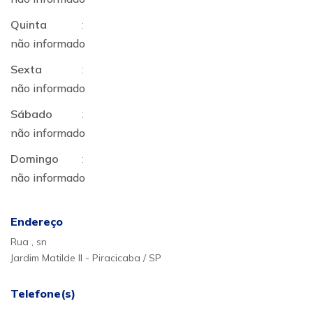
Quinta
:
não informado
Sexta
:
não informado
Sábado
:
não informado
Domingo
:
não informado
Endereço
Rua , sn
Jardim Matilde II - Piracicaba / SP
Telefone(s)