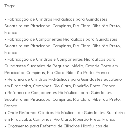
Tags:
• Fabricação de Cilindros Hidráulicos para Guindastes
Sucateiro em Piracicaba, Campinas, Rio Claro, Ribeirão Preto,
Franca
• Fabricação de Componentes Hidráulicos para Guindastes
Sucateiro em Piracicaba, Campinas, Rio Claro, Ribeirão Preto,
Franca
• Fabricação de Cilindros e Componentes Hidráulicos para
Guindastes Sucateiro de Pequeno, Médio, Grande Porte em
Piracicaba, Campinas, Rio Claro, Ribeirão Preto, Franca
• Reforma de Cilindros Hidráulicos para Guindastes Sucateiro
em Piracicaba, Campinas, Rio Claro, Ribeirão Preto, Franca
• Reforma de Componentes Hidráulicos para Guindastes
Sucateiro em Piracicaba, Campinas, Rio Claro, Ribeirão Preto,
Franca
• Onde Reformar Cilindros Hidráulicos de Guindastes Sucateiro
em Piracicaba, Campinas, Rio Claro, Ribeirão Preto, Franca
• Orçamento para Reforma de Cilindros Hidráulicos de