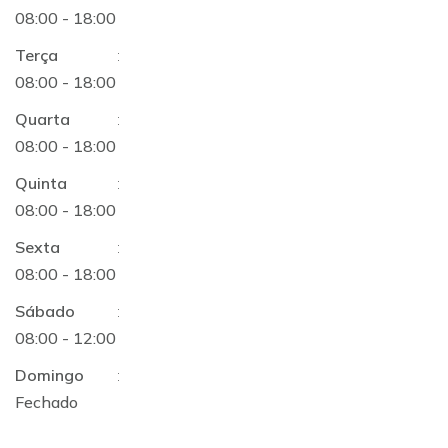
08:00 - 18:00
Terça
:
08:00 - 18:00
Quarta
:
08:00 - 18:00
Quinta
:
08:00 - 18:00
Sexta
:
08:00 - 18:00
Sábado
:
08:00 - 12:00
Domingo
:
Fechado