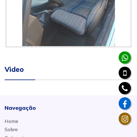
Video
Navegação
Home
Sobre