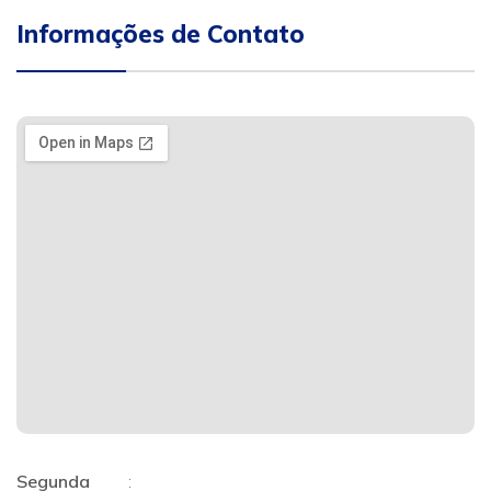
Informações de Contato
Segunda
: