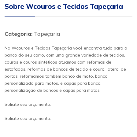
Sobre Wcouros e Tecidos Tapeçaria
Categoria:
Tapeçaria
Na Wcouros e Tecidos Tapeçaria você encontra tudo para o
banco do seu carro, com uma grande variedade de tecidos,
couros e couros sintéticos atuamos com reformas de
estofados, reformas de bancos de tecido e couro, lateral de
portas, reformamos também banco de moto, banco
personalizado para motos, e capas para banco,
personalização de bancos e capas para motos.
Solicite seu orçamento.
Solicite seu orçamento.