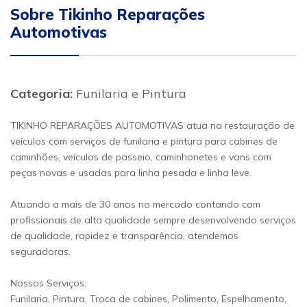
Sobre Tikinho Reparações
Automotivas
Categoria:
Funilaria e Pintura
TIKINHO REPARAÇÕES AUTOMOTIVAS atua na restauração de
veículos com serviços de funilaria e pintura para cabines de
caminhões, veículos de passeio, caminhonetes e vans com
peças novas e usadas para linha pesada e linha leve.
Atuando a mais de 30 anos no mercado contando com
profissionais de alta qualidade sempre desenvolvendo serviços
de qualidade, rapidez e transparência, atendemos
seguradoras.
Nossos Serviços:
Funilaria, Pintura, Troca de cabines, Polimento, Espelhamento,