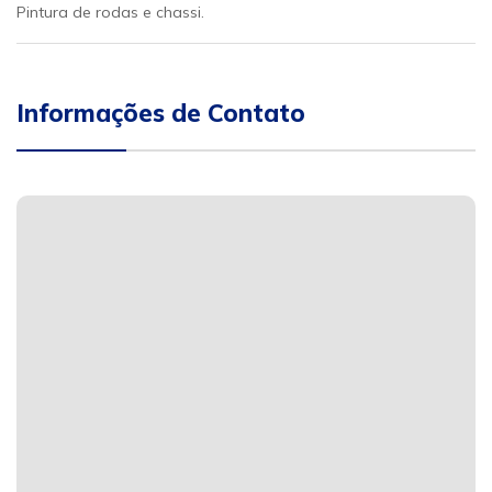
Pintura de rodas e chassi.
Informações de Contato