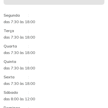
Segunda
:
das 7:30 às 18:00
Terça
:
das 7:30 às 18:00
Quarta
:
das 7:30 às 18:00
Quinta
:
das 7:30 às 18:00
Sexta
:
das 7:30 às 18:00
Sábado
:
das 8:00 às 12:00
Domingo
: