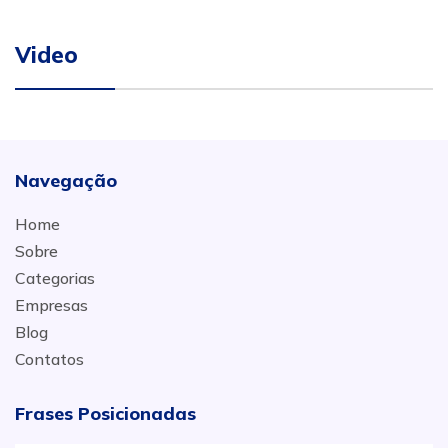
Video
Navegação
Home
Sobre
Categorias
Empresas
Blog
Contatos
Frases Posicionadas