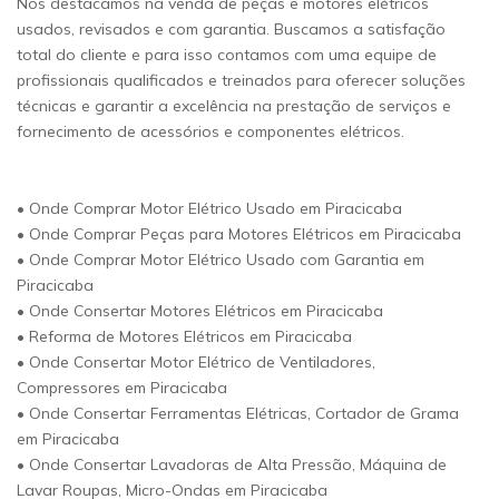
Nos destacamos na venda de peças e motores elétricos
usados, revisados e com garantia. Buscamos a satisfação
total do cliente e para isso contamos com uma equipe de
profissionais qualificados e treinados para oferecer soluções
técnicas e garantir a excelência na prestação de serviços e
fornecimento de acessórios e componentes elétricos.
• Onde Comprar Motor Elétrico Usado em Piracicaba
• Onde Comprar Peças para Motores Elétricos em Piracicaba
• Onde Comprar Motor Elétrico Usado com Garantia em
Piracicaba
• Onde Consertar Motores Elétricos em Piracicaba
• Reforma de Motores Elétricos em Piracicaba
• Onde Consertar Motor Elétrico de Ventiladores,
Compressores em Piracicaba
• Onde Consertar Ferramentas Elétricas, Cortador de Grama
em Piracicaba
• Onde Consertar Lavadoras de Alta Pressão, Máquina de
Lavar Roupas, Micro-Ondas em Piracicaba