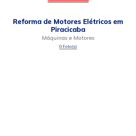
Reforma de Motores Elétricos em
Piracicaba
Máquinas e Motores
0 Foto(s)