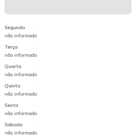
Segunda
:
não informado
Terça
:
não informado
Quarta
:
não informado
Quinta
:
não informado
Sexta
:
não informado
Sábado
:
não informado