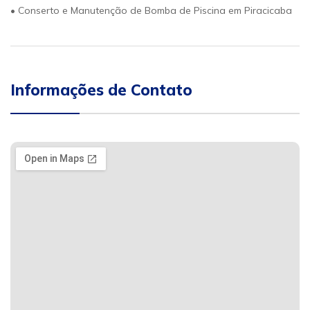
• Conserto e Manutenção de Bomba de Piscina em Piracicaba
Informações de Contato