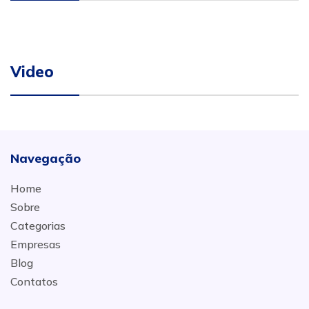
Video
Navegação
Home
Sobre
Categorias
Empresas
Blog
Contatos