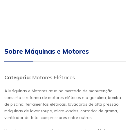
Sobre Máquinas e Motores
Categoria:
Motores Elétricos
A Máquinas e Motores atua no mercado de manutenção,
conserto e reforma de motores elétricos e a gasolina, bomba
de piscina, ferramentas elétricas, lavadoras de alta pressão,
máquinas de lavar roupa, micro-ondas, cortador de grama,
ventilador de teto, compressores entre outros.