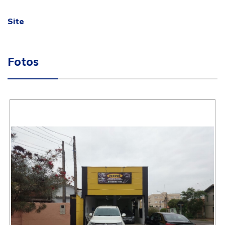
Site
Fotos