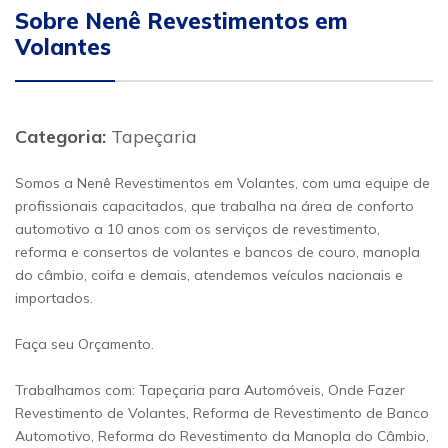
Sobre Nenê Revestimentos em
Volantes
Categoria:
Tapeçaria
Somos a Nenê Revestimentos em Volantes, com uma equipe de
profissionais capacitados, que trabalha na área de conforto
automotivo a 10 anos com os serviços de revestimento,
reforma e consertos de volantes e bancos de couro, manopla
do câmbio, coifa e demais, atendemos veículos nacionais e
importados.
Faça seu Orçamento.
Trabalhamos com: Tapeçaria para Automóveis, Onde Fazer
Revestimento de Volantes, Reforma de Revestimento de Banco
Automotivo, Reforma do Revestimento da Manopla do Câmbio,