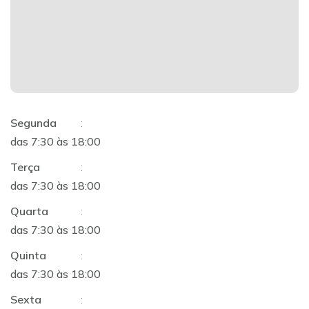
Segunda
:
das 7:30 às 18:00
Terça
:
das 7:30 às 18:00
Quarta
:
das 7:30 às 18:00
Quinta
:
das 7:30 às 18:00
Sexta
: