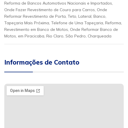
Reforma de Bancos Automotivos Nacionais e Importados,
Onde Fazer Revestimento de Couro para Carros, Onde
Reformar Revestimento de Porta, Teto, Lateral, Banco,
Tapeçaria Mais Próxima, Telefone de Uma Tapeçaria, Reforma,
Revestimento em Banco de Motos, Onde Reformar Banco de
Motos, em Piracicaba, Rio Claro, São Pedro, Charqueada
Informações de Contato