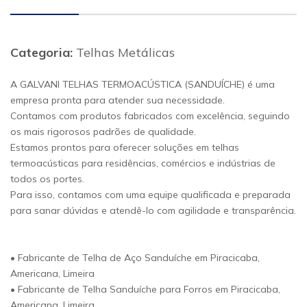
Categoria:
Telhas Metálicas
A GALVANI TELHAS TERMOACÚSTICA (SANDUÍCHE) é uma
empresa pronta para atender sua necessidade.
Contamos com produtos fabricados com excelência, seguindo
os mais rigorosos padrões de qualidade.
Estamos prontos para oferecer soluções em telhas
termoacústicas para residências, comércios e indústrias de
todos os portes.
Para isso, contamos com uma equipe qualificada e preparada
para sanar dúvidas e atendê-lo com agilidade e transparência.
• Fabricante de Telha de Aço Sanduíche em Piracicaba,
Americana, Limeira
• Fabricante de Telha Sanduíche para Forros em Piracicaba,
Americana, Limeira