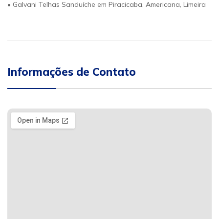
• Galvani Telhas Sanduíche em Piracicaba, Americana, Limeira
Informações de Contato