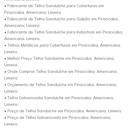
• Fabricante de Telha Sanduíche para Coberturas em
Piracicaba, Americana, Limeira
• Fabricante de Telha Sanduíche para Galpão em Piracicaba,
Americana, Limeira
• Fabricante de Telha Sanduíche para Indústrias em Piracicaba,
Americana, Limeira
• Telhas Metálicas para Coberturas em Piracicaba, Americana,
Limeira
• Melhor Preço Telha Sanduíche em Piracicaba, Americana,
Limeira
• Onde Comprar Telha Sanduíche em Piracicaba, Americana,
Limeira
• Orçamento de Telha Sanduíche em Piracicaba, Americana,
Limeira
• Telha Galvanizada Sanduíche em Piracicaba, Americana,
Limeira
• Preço de Telha Sanduíche em Piracicaba, Americana, Limeira
• Preço de Telha Galvanizada em Piracicaba, Americana,
Limeira