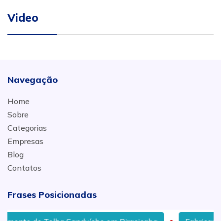
Video
Navegação
Home
Sobre
Categorias
Empresas
Blog
Contatos
Frases Posicionadas