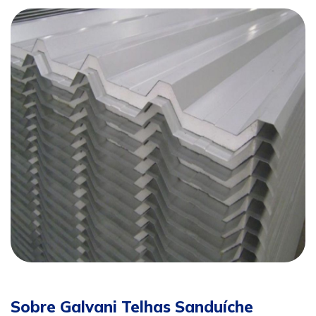
Sobre Galvani Telhas Sanduíche