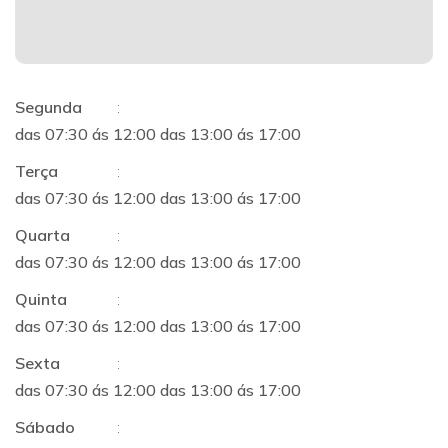
Segunda
:
das 07:30 ás 12:00 das 13:00 ás 17:00
Terça
:
das 07:30 ás 12:00 das 13:00 ás 17:00
Quarta
:
das 07:30 ás 12:00 das 13:00 ás 17:00
Quinta
:
das 07:30 ás 12:00 das 13:00 ás 17:00
Sexta
:
das 07:30 ás 12:00 das 13:00 ás 17:00
Sábado
: