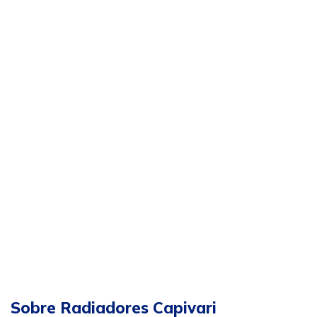
Sobre Radiadores Capivari