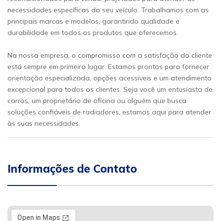
necessidades específicas do seu veículo. Trabalhamos com as
principais marcas e modelos, garantindo qualidade e
durabilidade em todos os produtos que oferecemos.
Na nossa empresa, o compromisso com a satisfação do cliente
está sempre em primeiro lugar. Estamos prontos para fornecer
orientação especializada, opções acessíveis e um atendimento
excepcional para todos os clientes. Seja você um entusiasta de
carros, um proprietário de oficina ou alguém que busca
soluções confiáveis de radiadores, estamos aqui para atender
às suas necessidades.
Informações de Contato