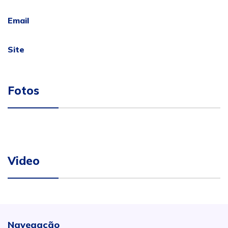
Email
Site
Fotos
Video
Navegação