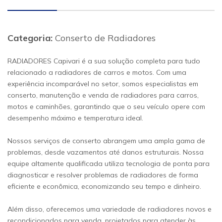
Categoria:
Conserto de Radiadores
RADIADORES Capivari é a sua solução completa para tudo
relacionado a radiadores de carros e motos. Com uma
experiência incomparável no setor, somos especialistas em
conserto, manutenção e venda de radiadores para carros,
motos e caminhões, garantindo que o seu veículo opere com
desempenho máximo e temperatura ideal.
Nossos serviços de conserto abrangem uma ampla gama de
problemas, desde vazamentos até danos estruturais. Nossa
equipe altamente qualificada utiliza tecnologia de ponta para
diagnosticar e resolver problemas de radiadores de forma
eficiente e econômica, economizando seu tempo e dinheiro.
Além disso, oferecemos uma variedade de radiadores novos e
recondicionados para venda, projetados para atender às