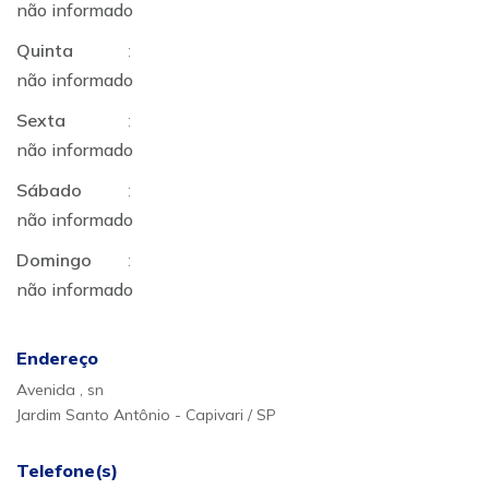
não informado
Quinta
:
não informado
Sexta
:
não informado
Sábado
:
não informado
Domingo
:
não informado
Endereço
Avenida , sn
Jardim Santo Antônio - Capivari / SP
Telefone(s)