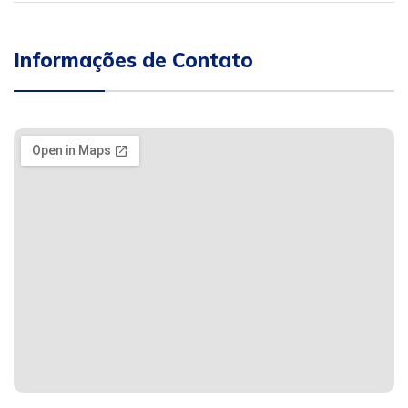
Informações de Contato