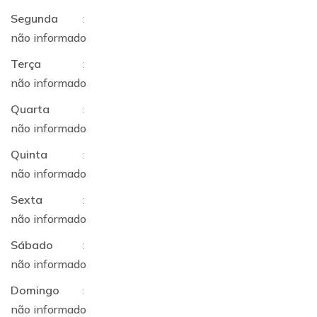
Segunda
:
não informado
Terça
:
não informado
Quarta
:
não informado
Quinta
:
não informado
Sexta
:
não informado
Sábado
:
não informado
Domingo
:
não informado