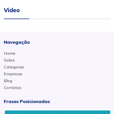
Video
Navegação
Home
Sobre
Categorias
Empresas
Blog
Contatos
Frases Posicionadas