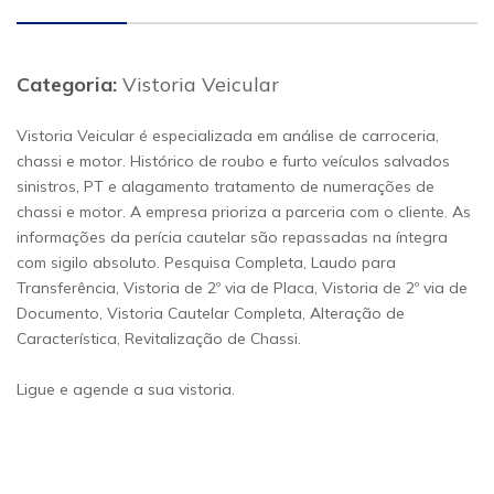
Categoria:
Vistoria Veicular
Vistoria Veicular é especializada em análise de carroceria,
chassi e motor. Histórico de roubo e furto veículos salvados
sinistros, PT e alagamento tratamento de numerações de
chassi e motor. A empresa prioriza a parceria com o cliente. As
informações da perícia cautelar são repassadas na íntegra
com sigilo absoluto. Pesquisa Completa, Laudo para
Transferência, Vistoria de 2º via de Placa, Vistoria de 2º via de
Documento, Vistoria Cautelar Completa, Alteração de
Característica, Revitalização de Chassi.
Ligue e agende a sua vistoria.