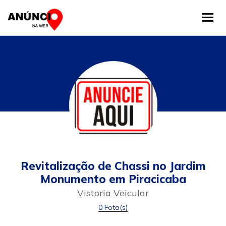
Tog
Revitalização de Chassi no Jardim
Monumento em Piracicaba
Vistoria Veicular
0 Foto(s)