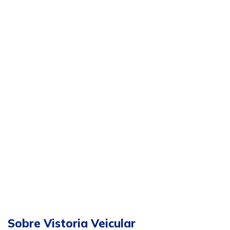
Sobre Vistoria Veicular