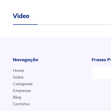
Video
Navegação
Frases P
Home
Sobre
Categorias
Empresas
Blog
Contatos