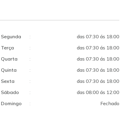
Segunda
:
das 07:30 ás 18:00
Terça
:
das 07:30 ás 18:00
Quarta
:
das 07:30 ás 18:00
Quinta
:
das 07:30 ás 18:00
Sexta
:
das 07:30 ás 18:00
Sábado
:
das 08:00 ás 12:00
Domingo
:
Fechado