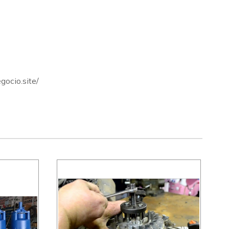
gocio.site/