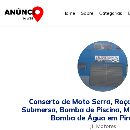
Home
Sobre
Categorias
Conserto de Moto Serra, Roç
Submersa, Bomba de Piscina, Mo
Bomba de Água em Pir
JL Motores