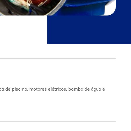
 de piscina, motores elétricos, bomba de água e