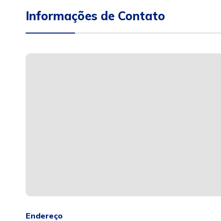
Informações de Contato
Endereço