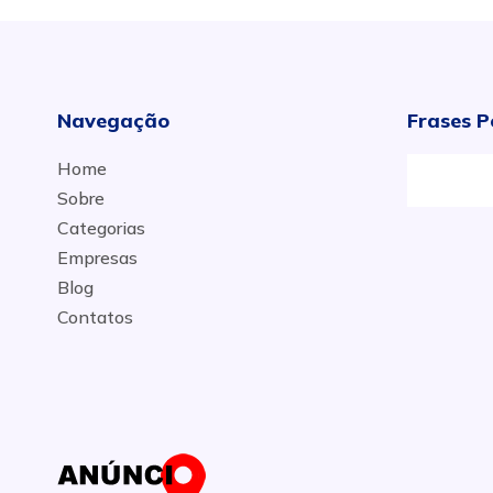
Navegação
Frases P
Home
Sobre
Categorias
Empresas
Blog
Contatos