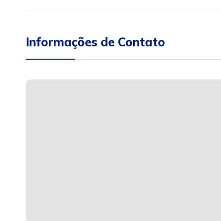
Informações de Contato