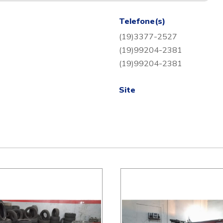
Telefone(s)
(19)3377-2527
(19)99204-2381
(19)99204-2381
Site