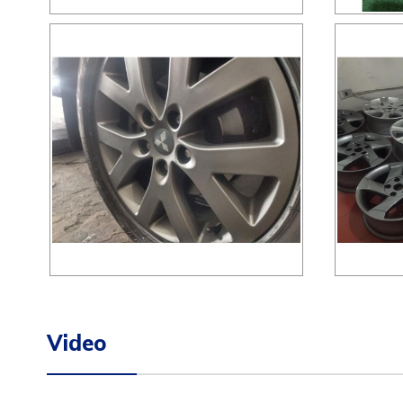
Video