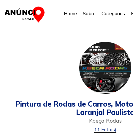
Home
Sobre
Categorias
Pintura de Rodas de Carros, Mot
Laranjal Paulist
Kbeça Rodas
11 Foto(s)