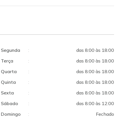
Segunda
:
das 8:00 às 18:00
Terça
:
das 8:00 às 18:00
Quarta
:
das 8:00 às 18:00
Quinta
:
das 8:00 às 18:00
Sexta
:
das 8:00 às 18:00
Sábado
:
das 8:00 às 12:00
Domingo
:
Fechado