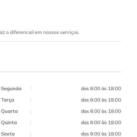
az o diferencial em nossos serviços.
Segunda
:
das 8:00 às 18:00
Terça
:
das 8:00 às 18:00
Quarta
:
das 8:00 às 18:00
Quinta
:
das 8:00 às 18:00
Sexta
:
das 8:00 às 18:00