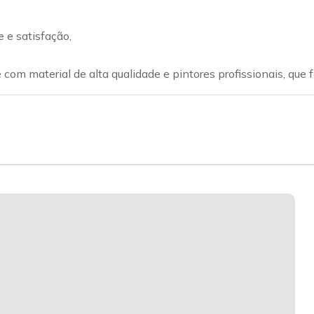
 e satisfação,
om material de alta qualidade e pintores profissionais, que f