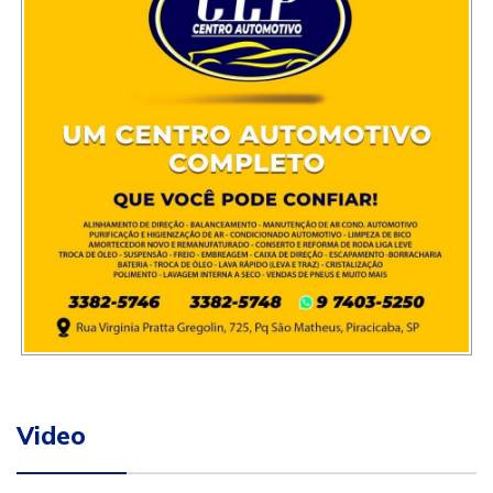
Video