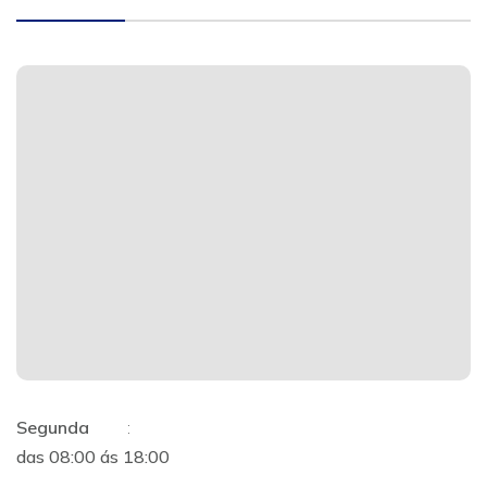
Segunda
:
das 08:00 ás 18:00