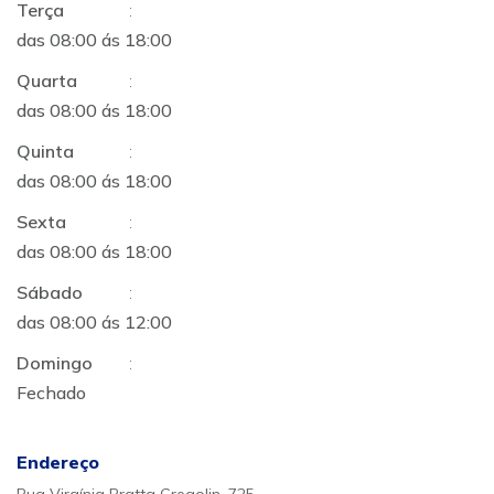
Terça
:
das 08:00 ás 18:00
Quarta
:
das 08:00 ás 18:00
Quinta
:
das 08:00 ás 18:00
Sexta
:
das 08:00 ás 18:00
Sábado
:
das 08:00 ás 12:00
Domingo
:
Fechado
Endereço