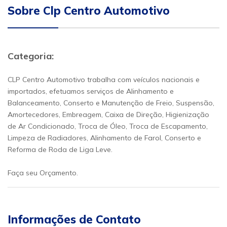
Sobre Clp Centro Automotivo
Categoria:
CLP Centro Automotivo trabalha com veículos nacionais e
importados, efetuamos serviços de Alinhamento e
Balanceamento, Conserto e Manutenção de Freio, Suspensão,
Amortecedores, Embreagem, Caixa de Direção, Higienização
de Ar Condicionado, Troca de Óleo, Troca de Escapamento,
Limpeza de Radiadores, Alinhamento de Farol, Conserto e
Reforma de Roda de Liga Leve.
Faça seu Orçamento.
Informações de Contato