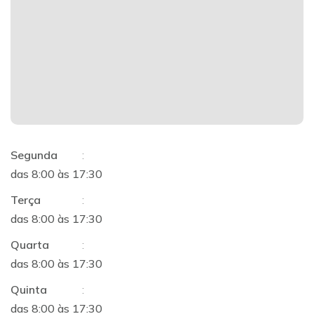
Segunda
:
das 8:00 às 17:30
Terça
:
das 8:00 às 17:30
Quarta
:
das 8:00 às 17:30
Quinta
:
das 8:00 às 17:30