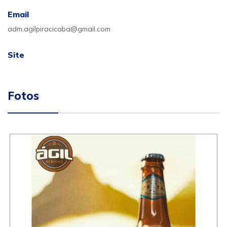
Email
adm.agilpiracicaba@gmail.com
Site
Fotos