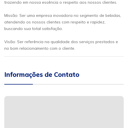
trazendo em nossa essência o respeito aos nossos clientes.
Missão: Ser uma empresa inovadora no segmento de bebidas,
atendendo os nossos clientes com respeito e rapidez,
buscando sua total satisfação.
Visão: Ser referência na qualidade dos serviços prestados e
no bom relacionamento com o cliente.
Informações de Contato