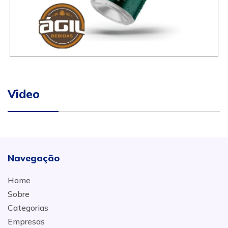
Video
Navegação
Home
Sobre
Categorias
Empresas