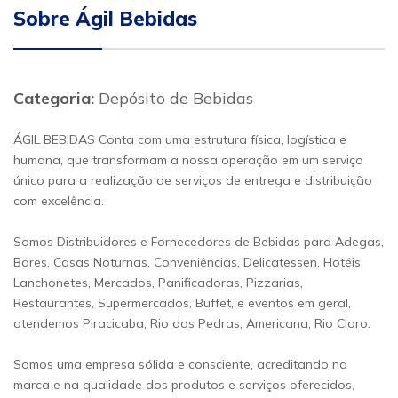
Sobre Ágil Bebidas
Categoria:
Depósito de Bebidas
ÁGIL BEBIDAS Conta com uma estrutura física, logística e
humana, que transformam a nossa operação em um serviço
único para a realização de serviços de entrega e distribuição
com excelência.
Somos Distribuidores e Fornecedores de Bebidas para Adegas,
Bares, Casas Noturnas, Conveniências, Delicatessen, Hotéis,
Lanchonetes, Mercados, Panificadoras, Pizzarias,
Restaurantes, Supermercados, Buffet, e eventos em geral,
atendemos Piracicaba, Rio das Pedras, Americana, Rio Claro.
Somos uma empresa sólida e consciente, acreditando na
marca e na qualidade dos produtos e serviços oferecidos,