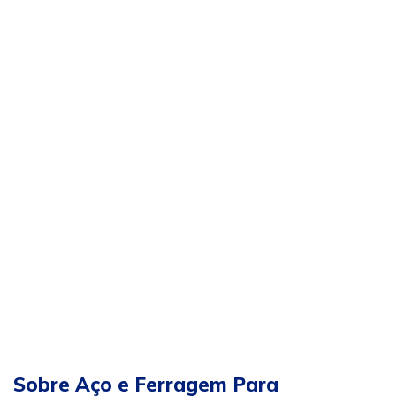
Sobre Aço e Ferragem Para