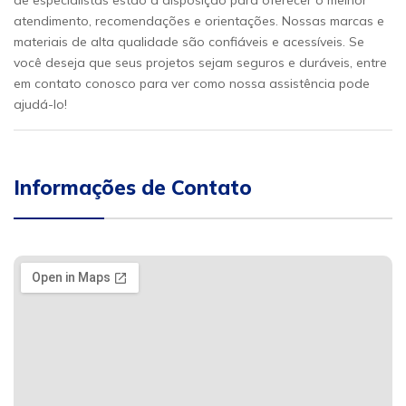
de especialistas estão à disposição para oferecer o melhor
atendimento, recomendações e orientações. Nossas marcas e
materiais de alta qualidade são confiáveis e acessíveis. Se
você deseja que seus projetos sejam seguros e duráveis, entre
em contato conosco para ver como nossa assistência pode
ajudá-lo!
Informações de Contato