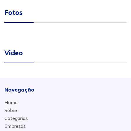
Fotos
Video
Navegação
Home
Sobre
Categorias
Empresas