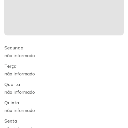
Segunda
:
não informado
Terça
:
não informado
Quarta
:
não informado
Quinta
:
não informado
Sexta
: