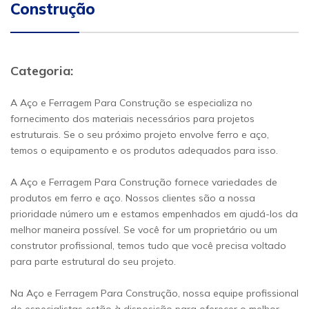
Construção
Categoria:
A Aço e Ferragem Para Construção se especializa no
fornecimento dos materiais necessários para projetos
estruturais. Se o seu próximo projeto envolve ferro e aço,
temos o equipamento e os produtos adequados para isso.
A Aço e Ferragem Para Construção fornece variedades de
produtos em ferro e aço. Nossos clientes são a nossa
prioridade número um e estamos empenhados em ajudá-los da
melhor maneira possível. Se você for um proprietário ou um
construtor profissional, temos tudo que você precisa voltado
para parte estrutural do seu projeto.
Na Aço e Ferragem Para Construção, nossa equipe profissional