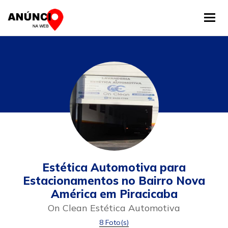
Tog
Estética Automotiva para
Estacionamentos no Bairro Nova
América em Piracicaba
On Clean Estética Automotiva
8 Foto(s)