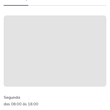
Segunda
:
das 08:00 ás 18:00