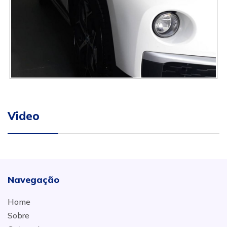
Video
Navegação
Home
Sobre