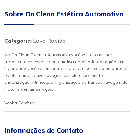
Sobre On Clean Estética Automotiva
Categoria:
Lava Rápido
Na On Clean Estética Automotiva você vai ter o melhor
tratamento em estética automotiva detalhada da região, um
lugar onde você vai encontrar tudo para seu carro na parte de
estética automotiva, lavagem completa, polimento,
cristalização, vitrificação, higienização de bancos, lavagem de
motor e demais serviços.
Venha Conferir.
Informações de Contato