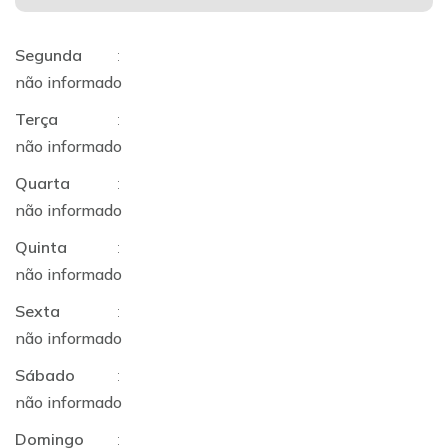
Segunda
:
não informado
Terça
:
não informado
Quarta
:
não informado
Quinta
:
não informado
Sexta
:
não informado
Sábado
:
não informado
Domingo
: