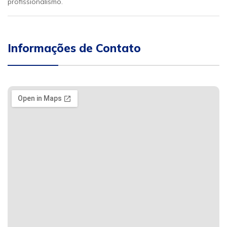
profissionalismo.
Informações de Contato