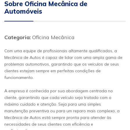
Sobre Oficina Mecânica de
Automóveis
Categoria:
Oficina Mecânica
Com uma equipe de profissionais altamente qualificados, a
Mecânica de Autos é capaz de lidar com uma ampla gama de
problemas automotivos, garantindo que os veículos de seus
clientes estejam sempre em perfeitas condições de
funcionamento.
A empresa é conhecida por sua abordagem centrada no
cliente, garantindo que cada veículo seja tratado com o
máximo cuidado e atenção. Seja para uma simples
manutenção preventiva ou para um reparo mais complexo, a
Mecânica de Autos está sempre pronta para atender às
necessidades de seus clientes com eficiência e