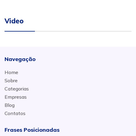
Video
Navegação
Home
Sobre
Categorias
Empresas
Blog
Contatos
Frases Posicionadas