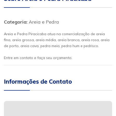
Categoria:
Areia e Pedra
Areia e Pedra Piracicaba atua na comercialização de areia
fina, areia grossa, areia média, areia branca, areia rosa, areia
de porto, areia cava, pedra meia, pedra hum e pedrisco.
Entre em contato e faça seu orçamento.
Informações de Contato