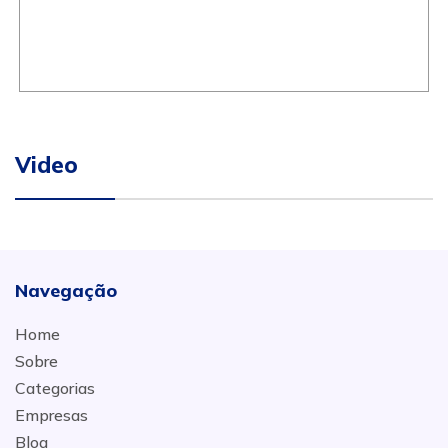
Video
Navegação
Home
Sobre
Categorias
Empresas
Blog