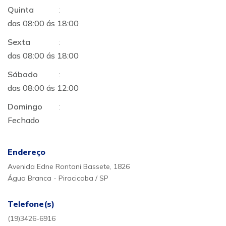
Quinta
:
das 08:00 ás 18:00
Sexta
:
das 08:00 ás 18:00
Sábado
:
das 08:00 ás 12:00
Domingo
:
Fechado
Endereço
Avenida Edne Rontani Bassete, 1826
Água Branca - Piracicaba / SP
Telefone(s)
(19)3426-6916