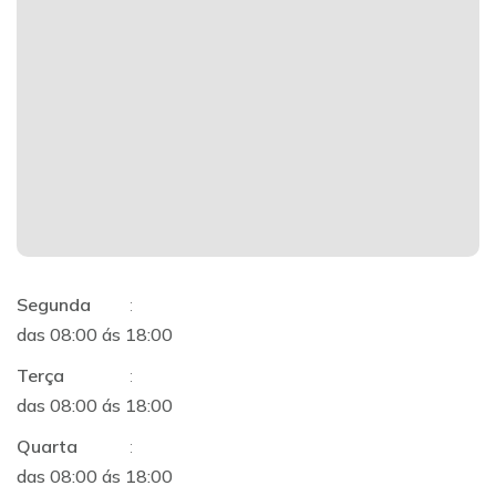
Segunda
:
das 08:00 ás 18:00
Terça
:
das 08:00 ás 18:00
Quarta
:
das 08:00 ás 18:00