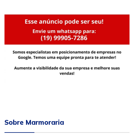
Sobre Marmoraria