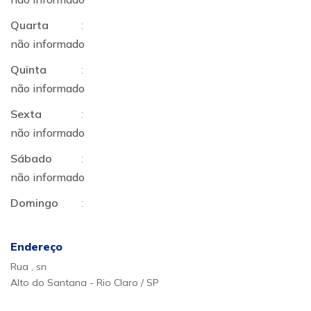
Quarta
:
não informado
Quinta
:
não informado
Sexta
:
não informado
Sábado
:
não informado
Domingo
:
Endereço
Rua , sn
Alto do Santana - Rio Claro / SP