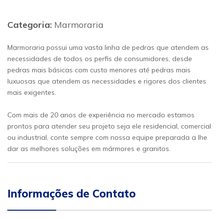
Categoria:
Marmoraria
Marmoraria possui uma vasta linha de pedras que atendem as
necessidades de todos os perfis de consumidores, desde
pedras mais básicas com custo menores até pedras mais
luxuosas que atendem as necessidades e rigores dos clientes
mais exigentes.
Com mais de 20 anos de experiência no mercado estamos
prontos para atender seu projeto seja ele residencial, comercial
ou industrial, conte sempre com nossa equipe preparada a lhe
dar as melhores soluções em mármores e granitos.
Informações de Contato