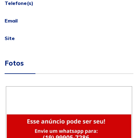
Telefone(s)
Email
Site
Fotos