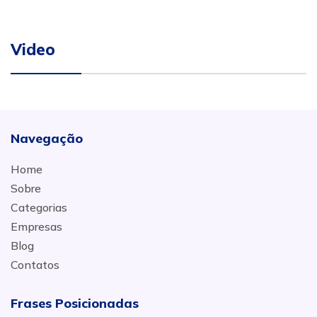
Video
Navegação
Home
Sobre
Categorias
Empresas
Blog
Contatos
Frases Posicionadas