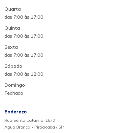
Quarta
:
das 7:00 às 17:00
Quinta
:
das 7:00 às 17:00
Sexta
:
das 7:00 às 17:00
Sábado
:
das 7:00 às 12:00
Domingo
:
Fechado
Endereço
Rua Santa Catarina, 1670
Água Branca - Piracicaba / SP