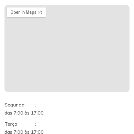
Segunda
:
das 7:00 às 17:00
Terça
:
das 7:00 às 17:00