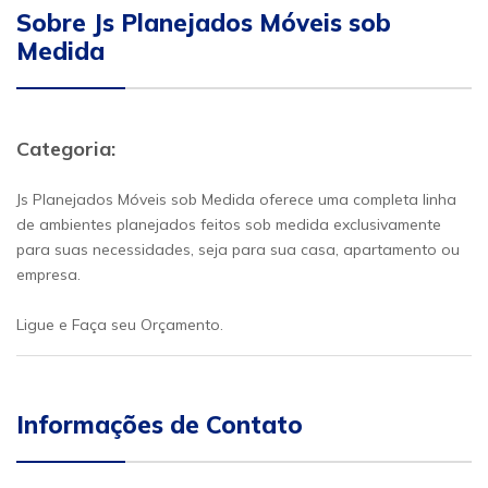
Sobre Js Planejados Móveis sob
Medida
Categoria:
Js Planejados Móveis sob Medida oferece uma completa linha
de ambientes planejados feitos sob medida exclusivamente
para suas necessidades, seja para sua casa, apartamento ou
empresa.
Ligue e Faça seu Orçamento.
Informações de Contato