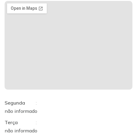
Segunda
:
não informado
Terça
:
não informado