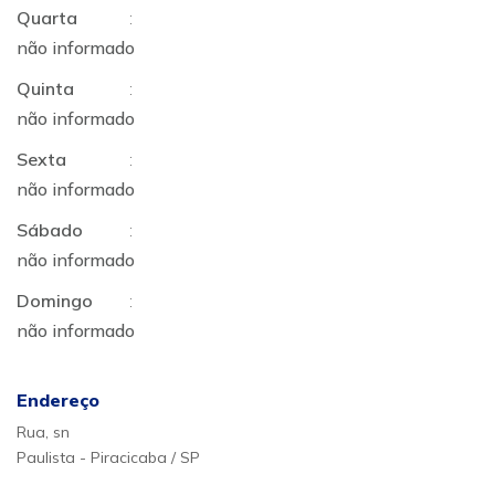
Quarta
:
não informado
Quinta
:
não informado
Sexta
:
não informado
Sábado
:
não informado
Domingo
:
não informado
Endereço
Rua, sn
Paulista - Piracicaba / SP