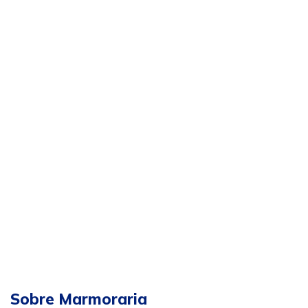
Sobre Marmoraria