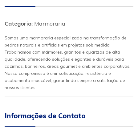
Categoria:
Marmoraria
Somos uma marmoraria especializada na transformação de
pedras naturais e artificiais em projetos sob medida.
Trabalhamos com mármores, granitos e quartzos de alta
qualidade, oferecendo soluções elegantes e duráveis para
cozinhas, banheiros, áreas gourmet e ambientes corporativos.
Nosso compromisso é unir sofisticação, resistência e
acabamento impecável, garantindo sempre a satisfação de
nossos clientes.
Informações de Contato