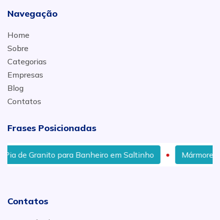
Navegação
Home
Sobre
Categorias
Empresas
Blog
Contatos
Frases Posicionadas
ia de Granito para Banheiro em Saltinho
Mármore e Gr
Contatos