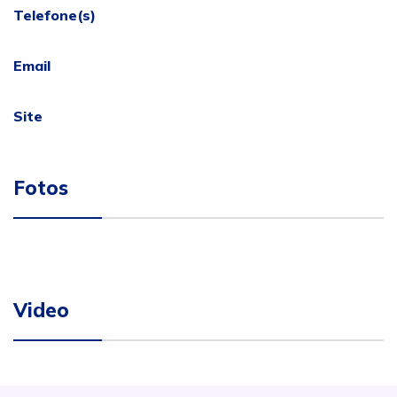
Telefone(s)
Email
Site
Fotos
Video