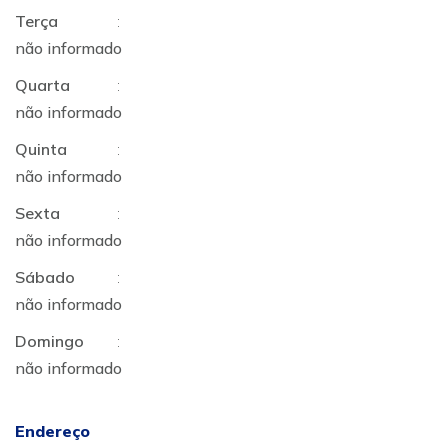
Terça
:
não informado
Quarta
:
não informado
Quinta
:
não informado
Sexta
:
não informado
Sábado
:
não informado
Domingo
:
não informado
Endereço