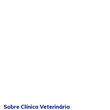
Sobre Clínica Veterinária