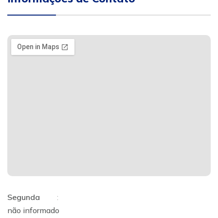
Segunda
:
não informado