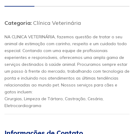
Categoria:
Clínica Veterinária
NA CLINICA VETERINÁRIA, fazemos questão de tratar o seu
animal de estimação com carinho, respeito e um cuidado todo
especial. Contando com uma equipe de profissionais
experientes e responsáveis, oferecemos uma ampla gama de
serviços destinados à saúde animal. Procuramos sempre estar
um passo à frente do mercado, trabalhando com tecnologia de
ponta e incluindo nos atendimentos as últimas tendências
relacionadas ao mundo pet. Nossos serviços para cães e
gatos incluem:
Cirurgias, Limpeza de Tártaro, Castração, Cesária,
Eletrocardiograma
Informações de Contato