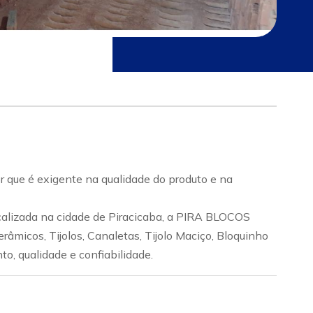
que é exigente na qualidade do produto e na
alizada na cidade de Piracicaba, a PIRA BLOCOS
icos, Tijolos, Canaletas, Tijolo Maciço, Bloquinho
o, qualidade e confiabilidade.