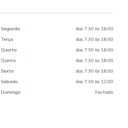
Segunda
:
das 7:30 às 18:00
Terça
:
das 7:30 às 18:00
Quarta
:
das 7:30 às 18:00
Quinta
:
das 7:30 às 18:00
Sexta
:
das 7:30 às 18:00
Sábado
:
das 7:30 às 12:00
Domingo
:
Fechado