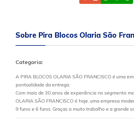
Sobre Pira Blocos Olaria São Fran
Categoria:
A PIRA BLOCOS OLARIA SÃO FRANCISCO é uma empresa s
pontualidade da entrega.
Com mais de 30 anos de experiência no segmento man
OLARIA SÃO FRANCISCO é hoje, uma empresa moderna e
9 furos e 6 furos. Graças a muito trabalho e a grande 