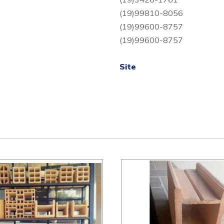
(19)99810-8056
(19)99600-8757
(19)99600-8757
Site