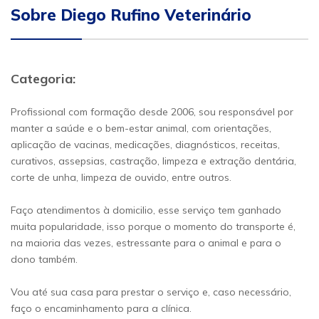
Sobre Diego Rufino Veterinário
Categoria:
Profissional com formação desde 2006, sou responsável por
manter a saúde e o bem-estar animal, com orientações,
aplicação de vacinas, medicações, diagnósticos, receitas,
curativos, assepsias, castração, limpeza e extração dentária,
corte de unha, limpeza de ouvido, entre outros.
Faço atendimentos à domicilio, esse serviço tem ganhado
muita popularidade, isso porque o momento do transporte é,
na maioria das vezes, estressante para o animal e para o
dono também.
Vou até sua casa para prestar o serviço e, caso necessário,
faço o encaminhamento para a clínica.