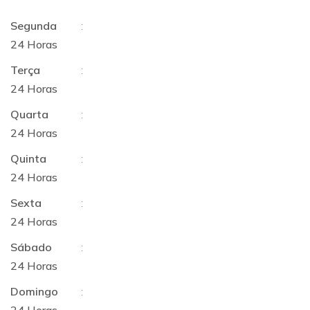
Segunda
:
24 Horas
Terça
:
24 Horas
Quarta
:
24 Horas
Quinta
:
24 Horas
Sexta
:
24 Horas
Sábado
:
24 Horas
Domingo
: