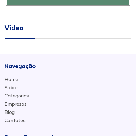
Video
Navegação
Home
Sobre
Categorias
Empresas
Blog
Contatos