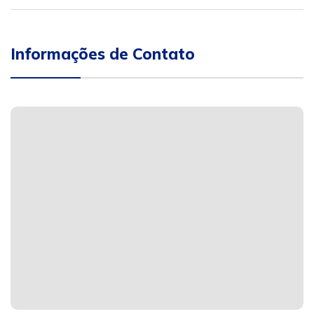
Informações de Contato