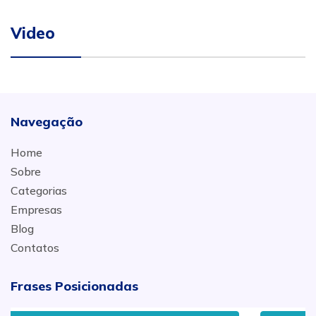
Video
Navegação
Home
Sobre
Categorias
Empresas
Blog
Contatos
Frases Posicionadas