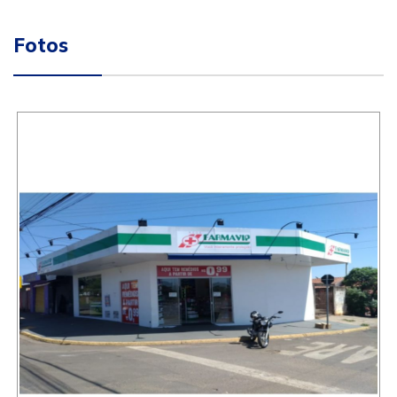
Fotos