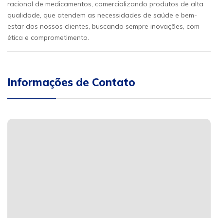
racional de medicamentos, comercializando produtos de alta
qualidade, que atendem as necessidades de saúde e bem-
estar dos nossos clientes, buscando sempre inovações, com
ética e comprometimento.
Informações de Contato