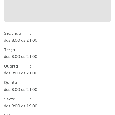
Segunda
:
das 8:00 às 21:00
Terça
:
das 8:00 às 21:00
Quarta
:
das 8:00 às 21:00
Quinta
:
das 8:00 às 21:00
Sexta
:
das 8:00 às 19:00