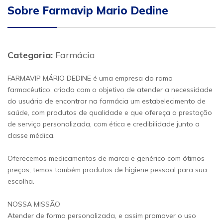
Sobre Farmavip Mario Dedine
Categoria:
Farmácia
FARMAVIP MÁRIO DEDINE é uma empresa do ramo
farmacêutico, criada com o objetivo de atender a necessidade
do usuário de encontrar na farmácia um estabelecimento de
saúde, com produtos de qualidade e que ofereça a prestação
de serviço personalizada, com ética e credibilidade junto a
classe médica.
Oferecemos medicamentos de marca e genérico com ótimos
preços, temos também produtos de higiene pessoal para sua
escolha.
NOSSA MISSÃO
Atender de forma personalizada, e assim promover o uso