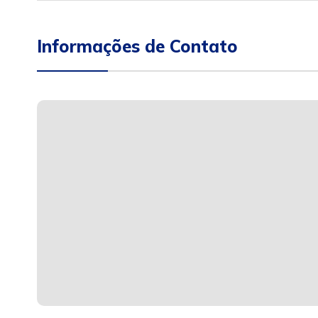
Informações de Contato