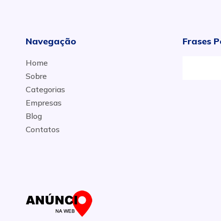
Navegação
Frases P
Home
Sobre
Categorias
Empresas
Blog
Contatos