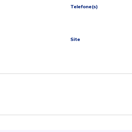
Telefone(s)
Site