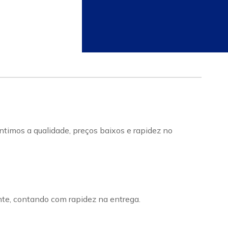
ntimos a qualidade, preços baixos e rapidez no
nte, contando com rapidez na entrega.