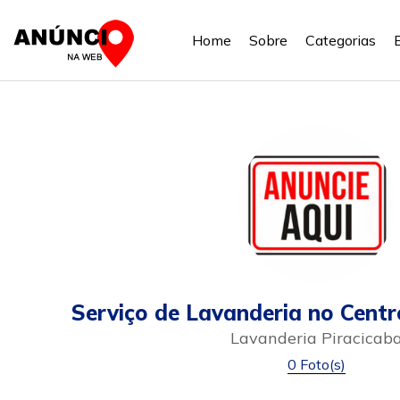
Home
Sobre
Categorias
Serviço de Lavanderia no Centr
Lavanderia Piracicab
0 Foto(s)