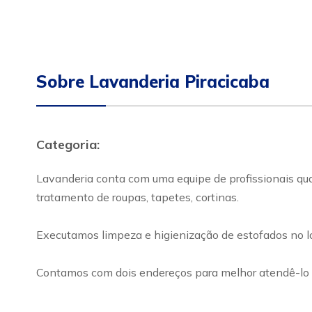
Sobre Lavanderia Piracicaba
Categoria:
Lavanderia conta com uma equipe de profissionais qual
tratamento de roupas, tapetes, cortinas.
Executamos limpeza e higienização de estofados no lo
Contamos com dois endereços para melhor atendê-lo c