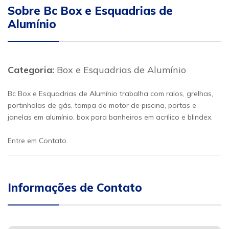
Sobre Bc Box e Esquadrias de
Alumínio
Categoria:
Box e Esquadrias de Alumínio
Bc Box e Esquadrias de Alumínio trabalha com ralos, grelhas,
portinholas de gás, tampa de motor de piscina, portas e
janelas em alumínio, box para banheiros em acrílico e blindex.
Entre em Contato.
Informações de Contato