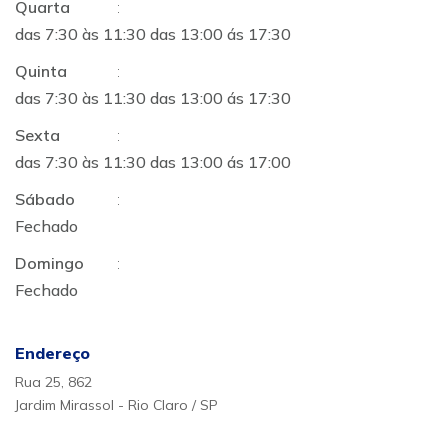
Quarta
:
das 7:30 às 11:30 das 13:00 ás 17:30
Quinta
:
das 7:30 às 11:30 das 13:00 ás 17:30
Sexta
:
das 7:30 às 11:30 das 13:00 ás 17:00
Sábado
:
Fechado
Domingo
:
Fechado
Endereço
Rua 25, 862
Jardim Mirassol - Rio Claro / SP