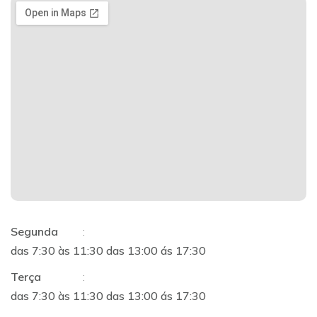
Segunda
:
das 7:30 às 11:30 das 13:00 ás 17:30
Terça
:
das 7:30 às 11:30 das 13:00 ás 17:30