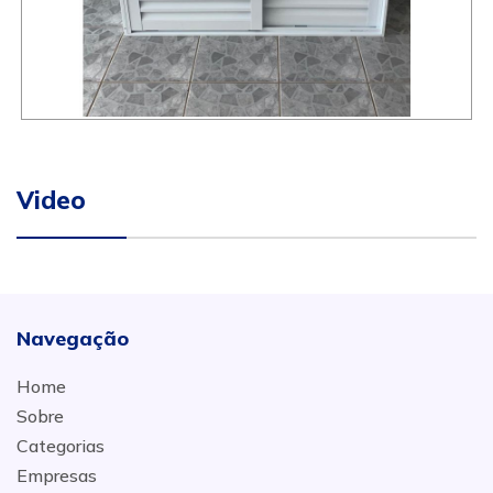
Video
Navegação
Home
Sobre
Categorias
Empresas