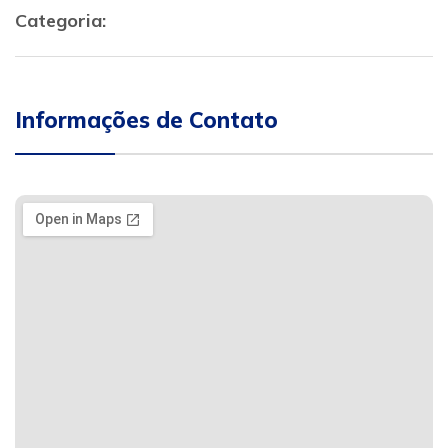
Categoria:
Informações de Contato