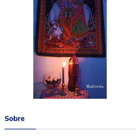
Sobre