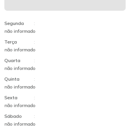
Segunda
:
não informado
Terça
:
não informado
Quarta
:
não informado
Quinta
:
não informado
Sexta
:
não informado
Sábado
:
não informado